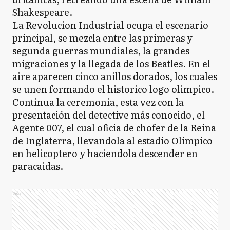
Shakespeare.
La Revolucion Industrial ocupa el escenario
principal, se mezcla entre las primeras y
segunda guerras mundiales, la grandes
migraciones y la llegada de los Beatles. En el
aire aparecen cinco anillos dorados, los cuales
se unen formando el historico logo olimpico.
Continua la ceremonia, esta vez con la
presentación del detective más conocido, el
Agente 007, el cual oficia de chofer de la Reina
de Inglaterra, llevandola al estadio Olimpico
en helicoptero y haciendola descender en
paracaidas.
Ads