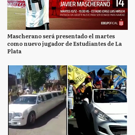
Mascherano será presentado el martes
como nuevo jugador de Estudiantes de La
Plata