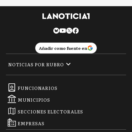
Añadir como fuente en
NOTICIAS POR RUBRO
FUNCIONARIOS
MUNICIPIOS
SECCIONES ELECTORALES
EMPRESAS