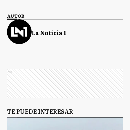
AUTOR
La Noticia 1
Ads
TE PUEDE INTERESAR