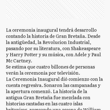
La ceremonia inaugural tendrá desarrollo
contando la historia de Gran Bretaña. Desde
la antigüedad, la Revolucion Industrial,
pasando por su literatura, con Shakeaspeare
y Harry Potter y su música, con Adele y Paul
Mc Cartney.
Se estima que cuatro billones de personas
verán la ceremonia por televisión.
La Ceremonia Inaugural dió comienzo con la
cuenta regresiva. Sonaron las campanadas y
la apertura comenzó. La historia de la
antigua Gran Bretaña fue mezclada con
historias cantadas en las cuatro islas
britanicas, recreando una escena de William