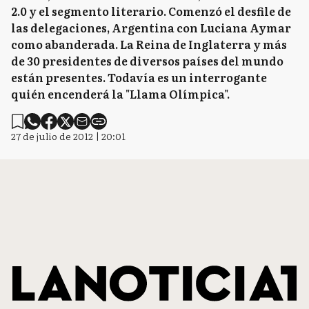
2.0 y el segmento literario. Comenzó el desfile de
las delegaciones, Argentina con Luciana Aymar
como abanderada. La Reina de Inglaterra y más
de 30 presidentes de diversos países del mundo
están presentes. Todavía es un interrogante
quién encenderá la "Llama Olímpica".
27 de julio de 2012 | 20:01