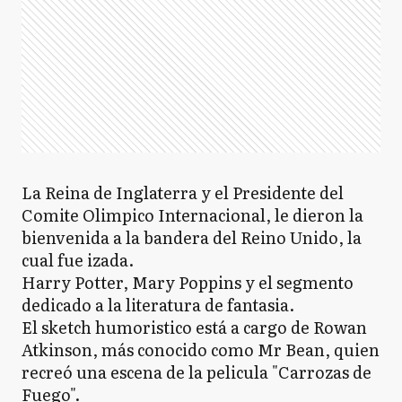
La Reina de Inglaterra y el Presidente del
Comite Olimpico Internacional, le dieron la
bienvenida a la bandera del Reino Unido, la
cual fue izada.
Harry Potter, Mary Poppins y el segmento
dedicado a la literatura de fantasia.
El sketch humoristico está a cargo de Rowan
Atkinson, más conocido como Mr Bean, quien
recreó una escena de la pelicula "Carrozas de
Fuego".