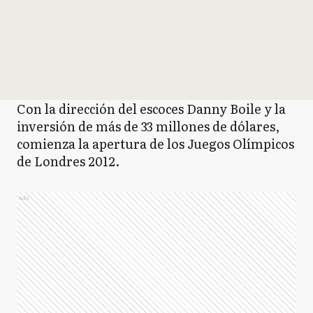
Con la dirección del escoces Danny Boile y la
inversión de más de 33 millones de dólares,
comienza la apertura de los Juegos Olímpicos
de Londres 2012.
Ads