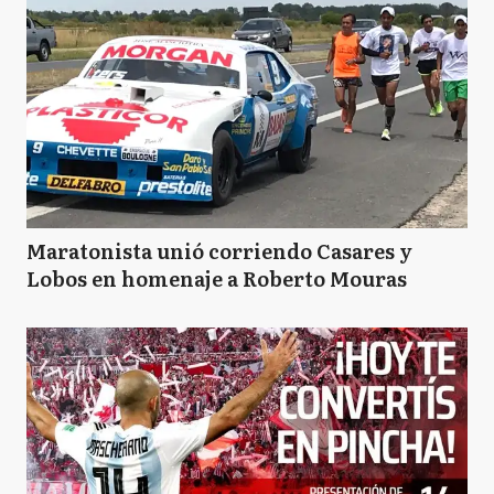
Maratonista unió corriendo Casares y
Lobos en homenaje a Roberto Mouras