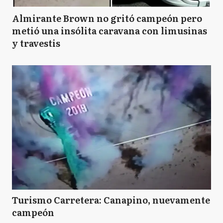
Almirante Brown no gritó campeón pero
metió una insólita caravana con limusinas
y travestis
Turismo Carretera: Canapino, nuevamente
campeón