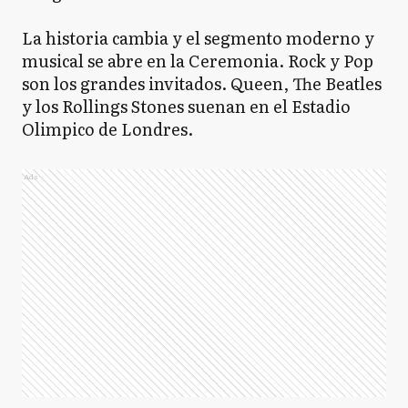
La historia cambia y el segmento moderno y
musical se abre en la Ceremonia. Rock y Pop
son los grandes invitados. Queen, The Beatles
y los Rollings Stones suenan en el Estadio
Olimpico de Londres.
Ads