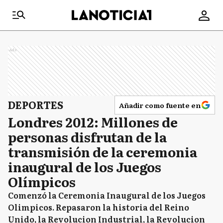
Ads
DEPORTES
Añadir como fuente en
Londres 2012: Millones de
personas disfrutan de la
transmisión de la ceremonia
inaugural de los Juegos
Olímpicos
Comenzó la Ceremonia Inaugural de los Juegos
Olimpicos. Repasaron la historia del Reino
Unido, la Revolucion Industrial, la Revolucion