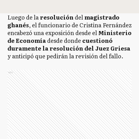
Luego de la
resolución
del
magistrado
ghanés
, el funcionario de Cristina Fernández
encabezó una exposición desde el
Ministerio
de Economía
desde donde
cuestionó
duramente la resolución del Juez Griesa
y anticipó que pedirán la revisión del fallo.
Ads