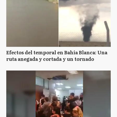
Efectos del temporal en Bahía Blanca: Una
ruta anegada y cortada y un tornado