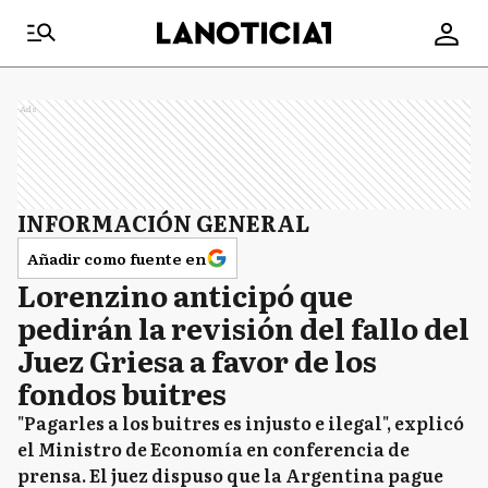
Ads
INFORMACIÓN GENERAL
Añadir como fuente en
Lorenzino anticipó que
pedirán la revisión del fallo del
Juez Griesa a favor de los
fondos buitres
"Pagarles a los buitres es injusto e ilegal", explicó
el Ministro de Economía en conferencia de
prensa. El juez dispuso que la Argentina pague