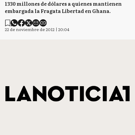
1330 millones de dólares a quienes mantienen
embargada la Fragata Libertad en Ghana.
22 de noviembre de 2012 | 20:04