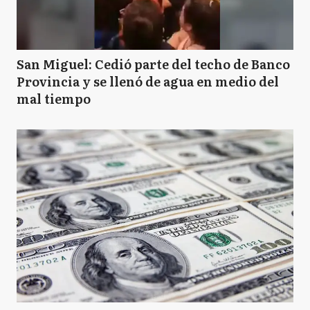
San Miguel: Cedió parte del techo de Banco
Provincia y se llenó de agua en medio del
mal tiempo