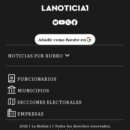
Añadir como fuente en
NOTICIAS POR RUBRO
FUNCIONARIOS
MUNICIPIOS
SECCIONES ELECTORALES
EMPRESAS
2026
|
La Noticia 1
| Todos los derechos reservados: