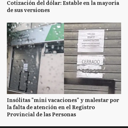
Cotización del dólar: Estable en la mayoría
de sus versiones
Insólitas "mini vacaciones" y malestar por
la falta de atención en el Registro
Provincial de las Personas