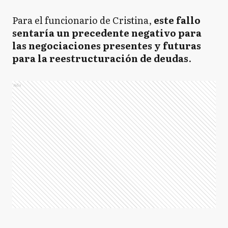
Para el funcionario de Cristina,
este fallo
sentaría un precedente negativo para
las negociaciones presentes y futuras
para la reestructuración de deudas
.
Ads