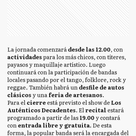
La jornada comenzará
desde las 12.00
, con
actividades
para los más chicos, con títeres,
payasos y maquillaje artístico. Luego
continuará con la participación de bandas
locales pasando por el tango, folklore, rock y
reggae. También habrá un
desfile de autos
clásicos
y una
feria de artesanos
.
Para el
cierre
está previsto el show de
Los
Auténticos Decadentes
. El
recital
estará
programado a partir de las
19.00
y contará
con
entrada libre y gratuita.
De esta
forma, la popular banda será la encargada del