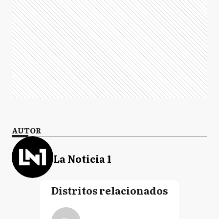
AUTOR
La Noticia 1
Distritos relacionados