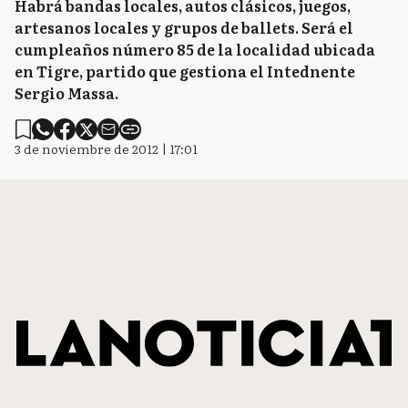
Habrá bandas locales, autos clásicos, juegos,
artesanos locales y grupos de ballets. Será el
cumpleaños número 85 de la localidad ubicada
en Tigre, partido que gestiona el Intednente
Sergio Massa.
3 de noviembre de 2012 | 17:01