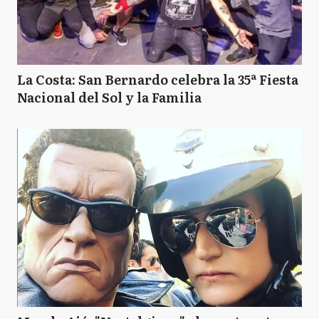
La Costa: San Bernardo celebra la 35ª Fiesta
Nacional del Sol y la Familia