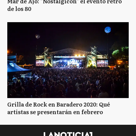
Mar de Ajó: "Nostalgicon" el evento retro
de los 80
Grilla de Rock en Baradero 2020: Qué
artistas se presentarán en febrero