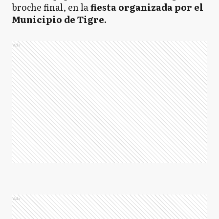
broche final, en la
fiesta organizada por el
Municipio de Tigre.
Ads
Ads