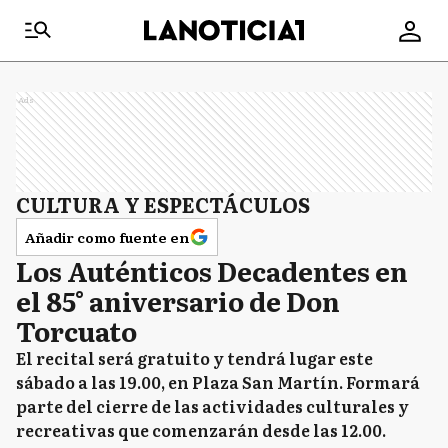
Ads
CULTURA Y ESPECTÁCULOS
Añadir como fuente en
Los Auténticos Decadentes en
el 85° aniversario de Don
Torcuato
El recital será gratuito y tendrá lugar este
sábado a las 19.00, en Plaza San Martín. Formará
parte del cierre de las actividades culturales y
recreativas que comenzarán desde las 12.00.