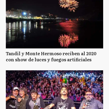
Tandil y Monte Hermoso reciben al 2020
con show de luces y fuegos artificiales