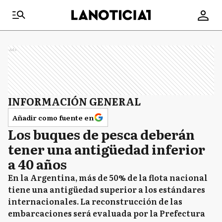
Ads
INFORMACIÓN GENERAL
Añadir como fuente en
Los buques de pesca deberán
tener una antigüedad inferior
a 40 años
En la Argentina, más de 50% de la flota nacional
tiene una antigüedad superior a los estándares
internacionales. La reconstrucción de las
embarcaciones será evaluada por la Prefectura