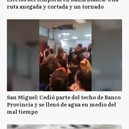
ruta anegada y cortada y un tornado
San Miguel: Cedió parte del techo de Banco
Provincia y se llenó de agua en medio del
mal tiempo