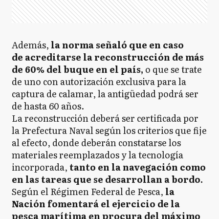
Además,
la norma señaló que en caso
de acreditarse la reconstrucción de más
de 60% del buque en el país,
o que se trate
de uno con autorización exclusiva para la
captura de calamar, la antigüedad podrá ser
de hasta 60 años.
La reconstrucción deberá ser certificada por
la Prefectura Naval según los criterios que fije
al efecto, donde deberán constatarse los
materiales reemplazados y la tecnología
incorporada,
tanto en la navegación como
en las tareas que se desarrollan a bordo.
Según el Régimen Federal de Pesca,
la
Nación fomentará el ejercicio de la
pesca marítima en procura del máximo