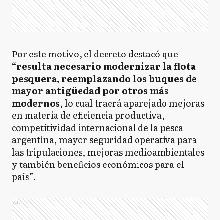
Por este motivo, el decreto destacó que
“resulta necesario modernizar la flota
pesquera, reemplazando los buques de
mayor antigüedad por otros más
modernos
, lo cual traerá aparejado mejoras
en materia de eficiencia productiva,
competitividad internacional de la pesca
argentina, mayor seguridad operativa para
las tripulaciones, mejoras medioambientales
y también beneficios económicos para el
país”.
Ads