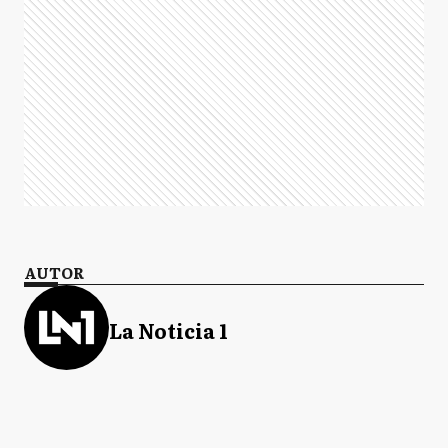
AUTOR
La Noticia 1