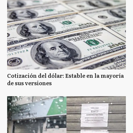
Cotización del dólar: Estable en la mayoría
de sus versiones