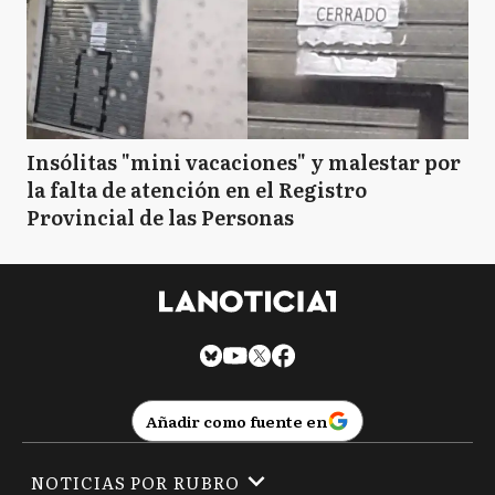
Insólitas "mini vacaciones" y malestar por
la falta de atención en el Registro
Provincial de las Personas
Añadir como fuente en
NOTICIAS POR RUBRO