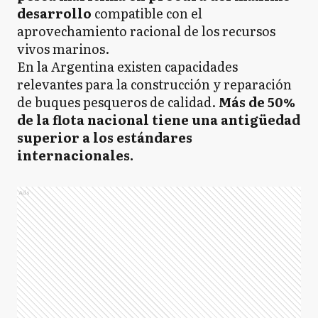
desarrollo
compatible con el
aprovechamiento racional de los recursos
vivos marinos.
En la Argentina existen capacidades
relevantes para la construcción y reparación
de buques pesqueros de calidad.
Más de 50%
de la flota nacional tiene una antigüedad
superior a los estándares
internacionales.
Ads