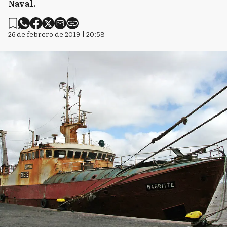
Naval.
26 de febrero de 2019 | 20:58