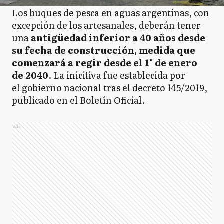
Los buques de pesca en aguas argentinas, con
excepción de los artesanales, deberán tener
una
antigüedad inferior a 40 años desde
su fecha de construcción, medida que
comenzará a regir desde el 1° de enero
de 2040
. La inicitiva fue establecida por
el gobierno nacional tras el decreto 145/2019,
publicado en el Boletín Oficial.
Ads