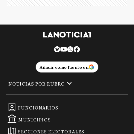
Añadir como fuente en
NOTICIAS POR RUBRO
FUNCIONARIOS
MUNICIPIOS
SECCIONES ELECTORALES