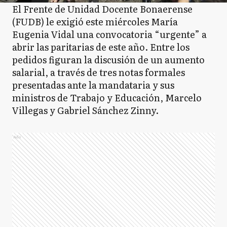
El Frente de Unidad Docente Bonaerense
(FUDB) le exigió este miércoles María
Eugenia Vidal una convocatoria “urgente” a
abrir las paritarias de este año. Entre los
pedidos figuran la discusión de un aumento
salarial, a través de tres notas formales
presentadas ante la mandataria y sus
ministros de Trabajo y Educación, Marcelo
Villegas y Gabriel Sánchez Zinny.
Ads