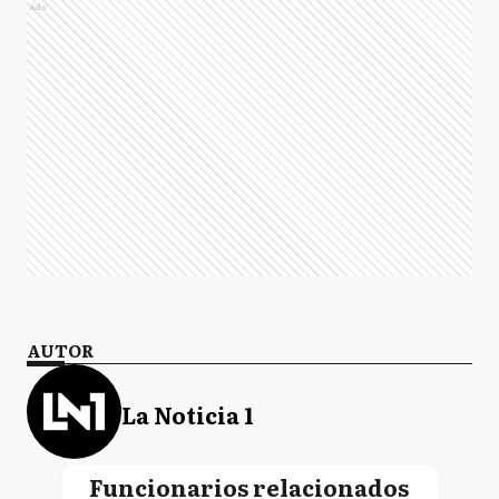
Ads
AUTOR
La Noticia 1
Funcionarios relacionados