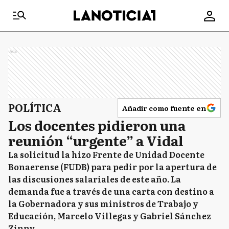
Ads
POLÍTICA
Añadir como fuente en
Los docentes pidieron una
reunión “urgente” a Vidal
La solicitud la hizo Frente de Unidad Docente
Bonaerense (FUDB) para pedir por la apertura de
las discusiones salariales de este año. La
demanda fue a través de una carta con destino a
la Gobernadora y sus ministros de Trabajo y
Educación, Marcelo Villegas y Gabriel Sánchez
Zinny.