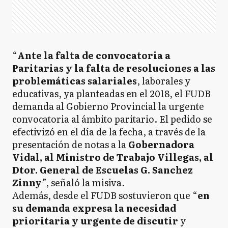
“
Ante la falta de convocatoria a
Paritarias y la falta de resoluciones a las
problemáticas salariales
, laborales y
educativas, ya planteadas en el 2018, el FUDB
demanda al Gobierno Provincial la urgente
convocatoria al ámbito paritario. El pedido se
efectivizó en el día de la fecha, a través de la
presentación de notas a la
Gobernadora
Vidal, al Ministro de Trabajo Villegas, al
Dtor. General de Escuelas G. Sanchez
Zinny
”, señaló la misiva.
Además, desde el FUDB sostuvieron que “
en
su demanda expresa la necesidad
prioritaria y urgente de discutir
y