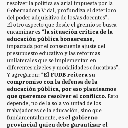
resolver la política salarial impuesta por la
Gobernadora Vidal, profundiza el deterioro
del poder adquisitivo de los/as docentes”.
El otro aspecto que desde el gremio se busca
encaminar es “
la situación crítica de la
educación pública bonaerense
,
impactada por el consecuente ajuste del
presupuesto educativo y las reformas
unilaterales que se implementan en
diferentes niveles y modalidades educativas”.
Y agregaron: “
El FUDB reitera su
compromiso con la defensa de la
educación pública, por eso planteamos
que queremos resolver el conflicto.
Esto
depende, no de la sola voluntad de los
trabajadores de la educación, sino que
fundamentalmente,
es el gobierno
provincial quien debe garantizar el