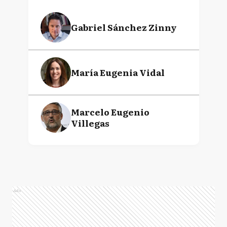
Gabriel Sánchez Zinny
María Eugenia Vidal
Marcelo Eugenio
Villegas
Ads