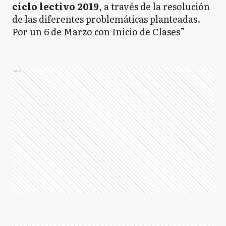
ciclo lectivo 2019
, a través de la resolución
de las diferentes problemáticas planteadas.
Por un 6 de Marzo con Inicio de Clases”
Ads