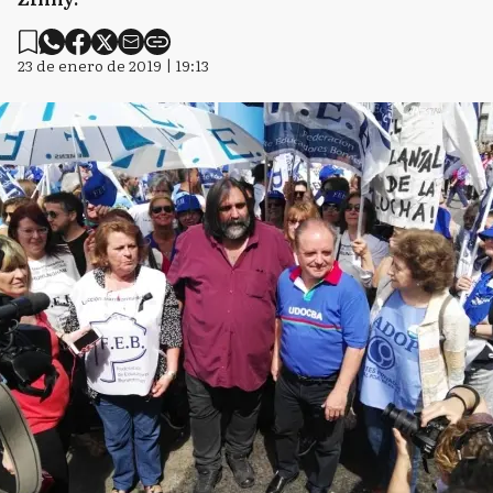
23 de enero de 2019 | 19:13