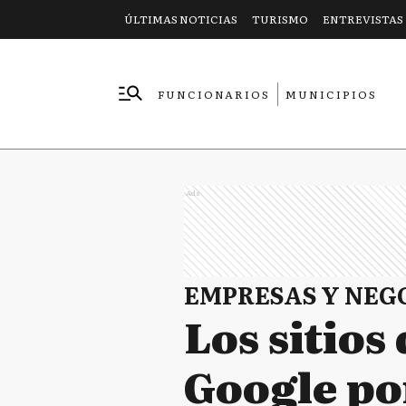
ÚLTIMAS NOTICIAS
TURISMO
ENTREVISTAS
FUNCIONARIOS
MUNICIPIOS
EMPRESAS
Ads
EMPRESAS Y NEG
Los sitios
Google po