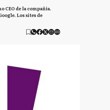
mo CEO de la compañía.
oogle. Los sites de