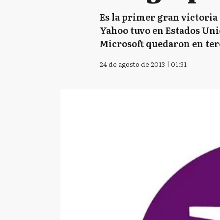
Es la primer gran victori
Yahoo tuvo en Estados Unid
Microsoft quedaron en terc
24 de agosto de 2013 | 01:31