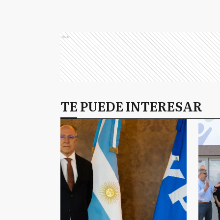
Ads
TE PUEDE INTERESAR