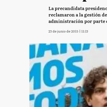
La precandidata presidenc
reclamaron a la gestión de
administración por parte d
23 de junio de 2015 | 11:13