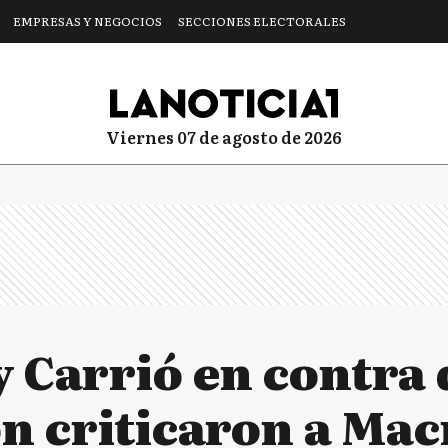
EMPRESAS Y NEGOCIOS
SECCIONES ELECTORALES
viernes 07 de agosto de 2026
 Carrió en contra 
n criticaron a Mac