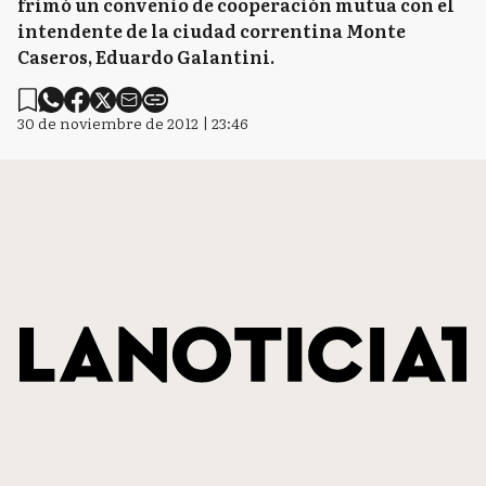
frimó un convenio de cooperación mutua con el
intendente de la ciudad correntina Monte
Caseros, Eduardo Galantini.
30 de noviembre de 2012 | 23:46