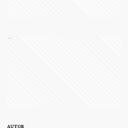
Ads
AUTOR