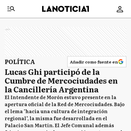
Ads
POLÍTICA
Añadir como fuente en
Lucas Ghi participó de la
Cumbre de Mercociudades en
la Cancillería Argentina
El Intendente de Morón estuvo presente en la
apertura oficial de la Red de Mercociudades. Bajo
el lema "hacia una cultura de integración
regional", la misma fue desarrollada en el
Palacio San Martín. El Jefe Comunal además