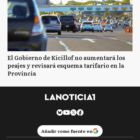
El Gobierno de Kicillof no aumentará los
peajes y revisará esquema tarifario en la
Provincia
Añadir como fuente en