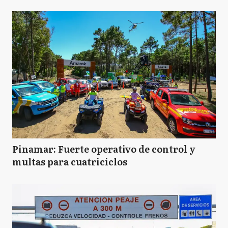
Pinamar: Fuerte operativo de control y
multas para cuatriciclos