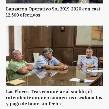
Lanzaron Operativo Sol 2019-2020 con casi
12.500 efectivos
Las Flores: Tras renunciar al sueldo, el
intendente anunció aumentos escalonados
y pago de bono sin fecha