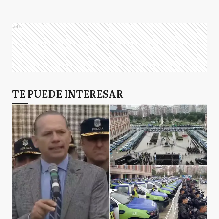
Ads
TE PUEDE INTERESAR