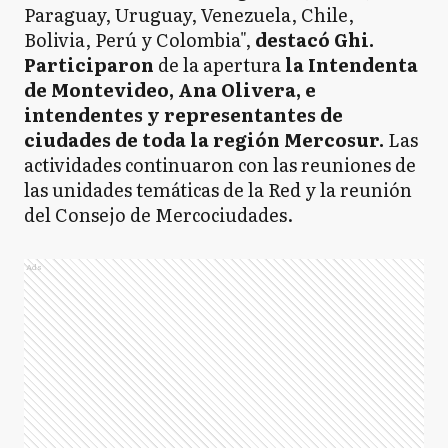
Paraguay, Uruguay, Venezuela, Chile,
Bolivia, Perú y Colombia",
destacó Ghi.
Participaron
de la apertura
la Intendenta
de Montevideo, Ana Olivera, e
intendentes y representantes de
ciudades de toda la región Mercosur.
Las
actividades continuaron con las reuniones de
las unidades temáticas de la Red y la reunión
del Consejo de Mercociudades.
Ads