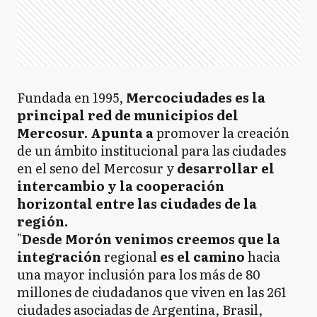
Fundada en 1995,
Mercociudades es la
principal red de municipios del
Mercosur. Apunta a
promover la creación
de un ámbito institucional para las ciudades
en el seno del Mercosur y
desarrollar el
intercambio y la cooperación
horizontal entre las ciudades de la
región.
"
Desde Morón venimos creemos que la
integración
regional
es el camino
hacia
una mayor inclusión para los más de 80
millones de ciudadanos que viven en las 261
ciudades asociadas de Argentina, Brasil,