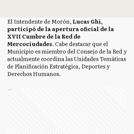
El Intendente de Morón,
Lucas Ghi,
participó de la apertura oficial de la
XVII Cumbre de la Red de
Mercociudades
. Cabe destacar que el
Municipio es miembro del Consejo de la Red y
actualmente coordina las Unidades Temáticas
de Planificación Estratégica, Deportes y
Derechos Humanos.
Ads