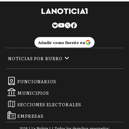
Añadir como fuente en
NOTICIAS POR RUBRO
FUNCIONARIOS
MUNICIPIOS
SECCIONES ELECTORALES
EMPRESAS
2026
|
La Noticia 1
| Todos los derechos reservados: