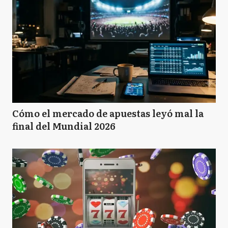
Cómo el mercado de apuestas leyó mal la
final del Mundial 2026