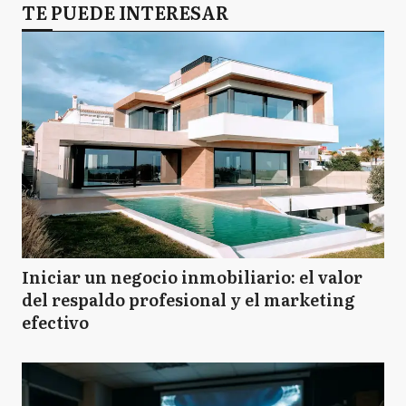
TE PUEDE INTERESAR
Iniciar un negocio inmobiliario: el valor
del respaldo profesional y el marketing
efectivo