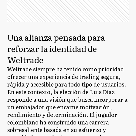
Una alianza pensada para
reforzar la identidad de
Weltrade
Weltrade siempre ha tenido como prioridad
ofrecer una experiencia de trading segura,
rápida y accesible para todo tipo de usuarios.
En este contexto, la elección de Luis Díaz
responde a una visión que busca incorporar a
un embajador que encarne motivación,
rendimiento y determinación. El jugador
colombiano ha construido una carrera
sobresaliente basada en su esfuerzo y