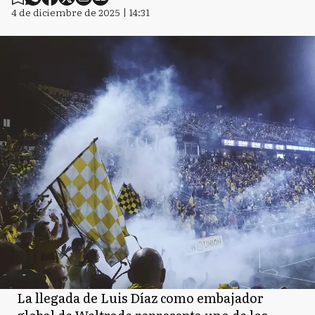
4 de diciembre de 2025 | 14:31
La llegada de Luis Díaz como embajador