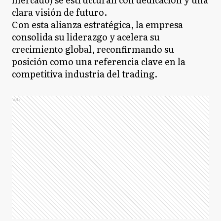
clara visión de futuro.
Con esta alianza estratégica, la empresa
consolida su liderazgo y acelera su
crecimiento global, reconfirmando su
posición como una referencia clave en la
competitiva industria del trading.
Ads