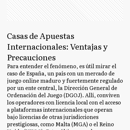
Casas de Apuestas
Internacionales: Ventajas y
Precauciones
Para entender el fenómeno, es útil mirar el
caso de España, un país con un mercado de
juego online maduro y fuertemente regulado
por un ente central, la Dirección General de
Ordenación del Juego (DGOJ). Allí, conviven
los operadores con licencia local con el acceso
a plataformas internacionales que operan
bajo licencias de otras jurisdicciones
prestigiosas, como Malta (MGA) o el Reino