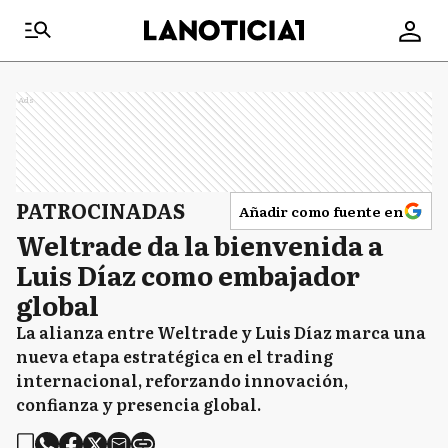
Ads
PATROCINADAS
Añadir como fuente en
Weltrade da la bienvenida a
Luis Díaz como embajador
global
La alianza entre Weltrade y Luis Díaz marca una
nueva etapa estratégica en el trading
internacional, reforzando innovación,
confianza y presencia global.