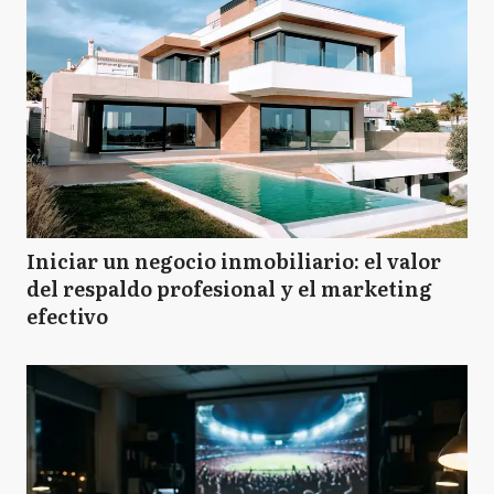
Iniciar un negocio inmobiliario: el valor
del respaldo profesional y el marketing
efectivo