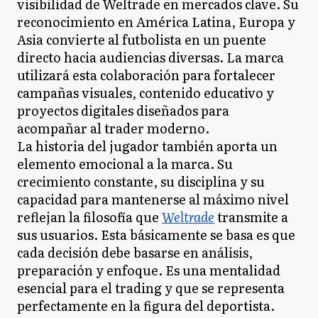
visibilidad de Weltrade en mercados clave. Su
reconocimiento en América Latina, Europa y
Asia convierte al futbolista en un puente
directo hacia audiencias diversas. La marca
utilizará esta colaboración para fortalecer
campañas visuales, contenido educativo y
proyectos digitales diseñados para
acompañar al trader moderno.
La historia del jugador también aporta un
elemento emocional a la marca. Su
crecimiento constante, su disciplina y su
capacidad para mantenerse al máximo nivel
reflejan la filosofía que
Weltrade
transmite a
sus usuarios. Esta básicamente se basa es que
cada decisión debe basarse en análisis,
preparación y enfoque. Es una mentalidad
esencial para el trading y que se representa
perfectamente en la figura del deportista.