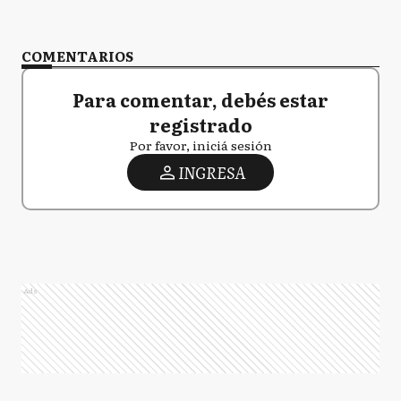
COMENTARIOS
Para comentar, debés estar
registrado
Por favor, iniciá sesión
INGRESA
Ads