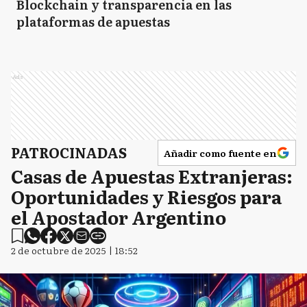
Blockchain y transparencia en las
plataformas de apuestas
Ads
PATROCINADAS
Añadir como fuente en
Casas de Apuestas Extranjeras:
Oportunidades y Riesgos para
el Apostador Argentino
2 de octubre de 2025 | 18:52