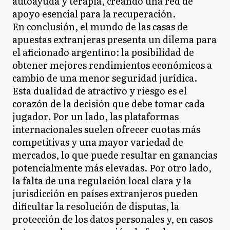
autoayuda y terapia, creando una red de
apoyo esencial para la recuperación.
En conclusión, el mundo de las casas de
apuestas extranjeras presenta un dilema para
el aficionado argentino: la posibilidad de
obtener mejores rendimientos económicos a
cambio de una menor seguridad jurídica.
Esta dualidad de atractivo y riesgo es el
corazón de la decisión que debe tomar cada
jugador. Por un lado, las plataformas
internacionales suelen ofrecer cuotas más
competitivas y una mayor variedad de
mercados, lo que puede resultar en ganancias
potencialmente más elevadas. Por otro lado,
la falta de una regulación local clara y la
jurisdicción en países extranjeros pueden
dificultar la resolución de disputas, la
protección de los datos personales y, en casos