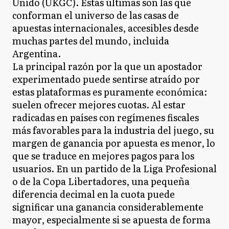
Unido (UKGC). Estas últimas son las que
conforman el universo de las casas de
apuestas internacionales, accesibles desde
muchas partes del mundo, incluida
Argentina.
La principal razón por la que un apostador
experimentado puede sentirse atraído por
estas plataformas es puramente económica:
suelen ofrecer mejores cuotas. Al estar
radicadas en países con regímenes fiscales
más favorables para la industria del juego, su
margen de ganancia por apuesta es menor, lo
que se traduce en mejores pagos para los
usuarios. En un partido de la Liga Profesional
o de la Copa Libertadores, una pequeña
diferencia decimal en la cuota puede
significar una ganancia considerablemente
mayor, especialmente si se apuesta de forma