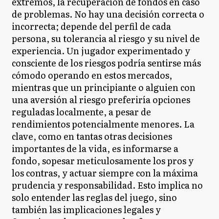
extremos, la recuperación de fondos en caso
de problemas. No hay una decisión correcta o
incorrecta; depende del perfil de cada
persona, su tolerancia al riesgo y su nivel de
experiencia. Un jugador experimentado y
consciente de los riesgos podría sentirse más
cómodo operando en estos mercados,
mientras que un principiante o alguien con
una aversión al riesgo preferiría opciones
reguladas localmente, a pesar de
rendimientos potencialmente menores. La
clave, como en tantas otras decisiones
importantes de la vida, es informarse a
fondo, sopesar meticulosamente los pros y
los contras, y actuar siempre con la máxima
prudencia y responsabilidad. Esto implica no
solo entender las reglas del juego, sino
también las implicaciones legales y