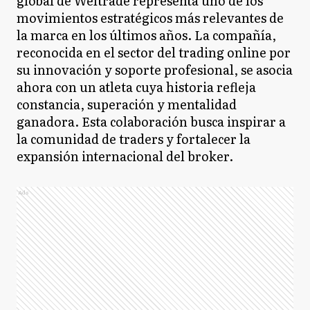
global de Weltrade representa uno de los
movimientos estratégicos más relevantes de
la marca en los últimos años. La compañía,
reconocida en el sector del trading online por
su innovación y soporte profesional, se asocia
ahora con un atleta cuya historia refleja
constancia, superación y mentalidad
ganadora. Esta colaboración busca inspirar a
la comunidad de traders y fortalecer la
expansión internacional del broker.
Ads