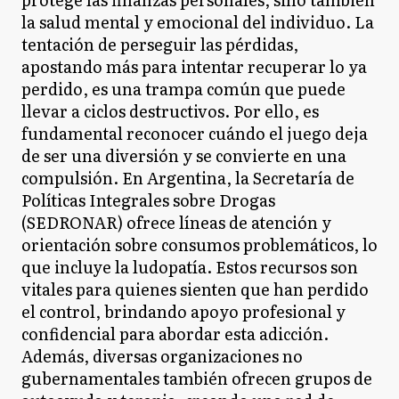
la salud mental y emocional del individuo. La
tentación de perseguir las pérdidas,
apostando más para intentar recuperar lo ya
perdido, es una trampa común que puede
llevar a ciclos destructivos. Por ello, es
fundamental reconocer cuándo el juego deja
de ser una diversión y se convierte en una
compulsión. En Argentina, la Secretaría de
Políticas Integrales sobre Drogas
(SEDRONAR) ofrece líneas de atención y
orientación sobre consumos problemáticos, lo
que incluye la ludopatía. Estos recursos son
vitales para quienes sienten que han perdido
el control, brindando apoyo profesional y
confidencial para abordar esta adicción.
Además, diversas organizaciones no
gubernamentales también ofrecen grupos de