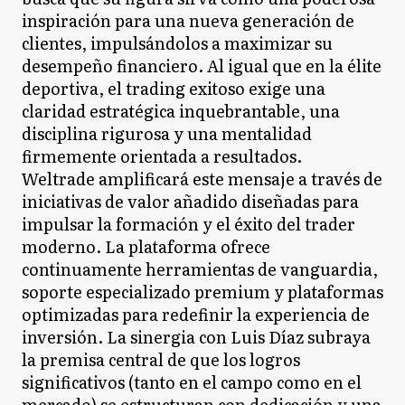
inspiración para una nueva generación de
clientes, impulsándolos a maximizar su
desempeño financiero. Al igual que en la élite
deportiva, el trading exitoso exige una
claridad estratégica inquebrantable, una
disciplina rigurosa y una mentalidad
firmemente orientada a resultados.
Weltrade amplificará este mensaje a través de
iniciativas de valor añadido diseñadas para
impulsar la formación y el éxito del trader
moderno. La plataforma ofrece
continuamente herramientas de vanguardia,
soporte especializado premium y plataformas
optimizadas para redefinir la experiencia de
inversión. La sinergia con Luis Díaz subraya
la premisa central de que los logros
significativos (tanto en el campo como en el
mercado) se estructuran con dedicación y una