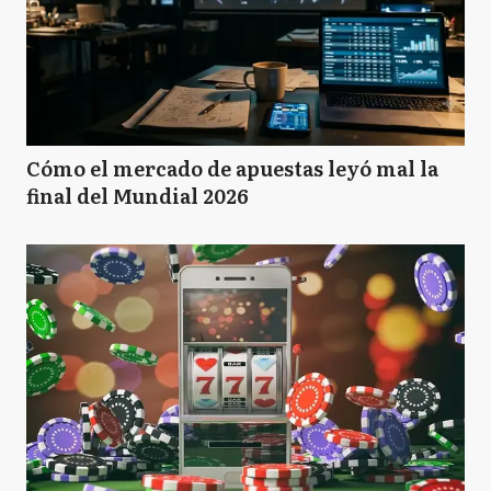
Cómo el mercado de apuestas leyó mal la
final del Mundial 2026