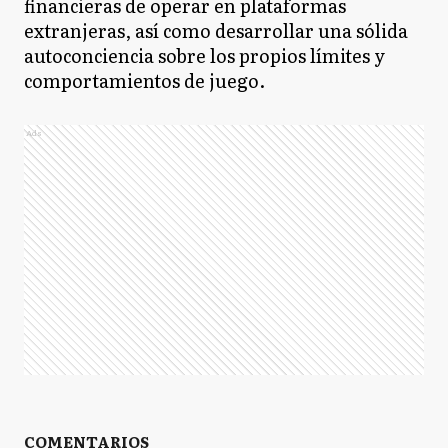
financieras de operar en plataformas
extranjeras, así como desarrollar una sólida
autoconciencia sobre los propios límites y
comportamientos de juego.
Ads
COMENTARIOS