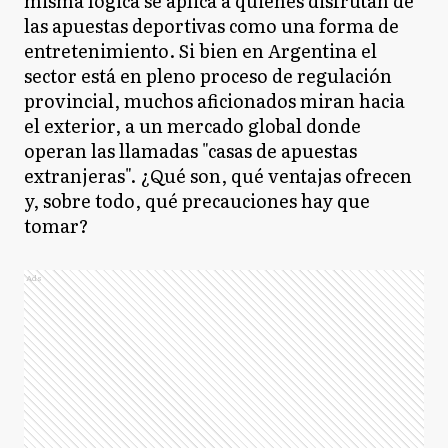
misma lógica se aplica a quienes disfrutan de
las apuestas deportivas como una forma de
entretenimiento. Si bien en Argentina el
sector está en pleno proceso de regulación
provincial, muchos aficionados miran hacia
el exterior, a un mercado global donde
operan las llamadas "casas de apuestas
extranjeras". ¿Qué son, qué ventajas ofrecen
y, sobre todo, qué precauciones hay que
tomar?
Ads