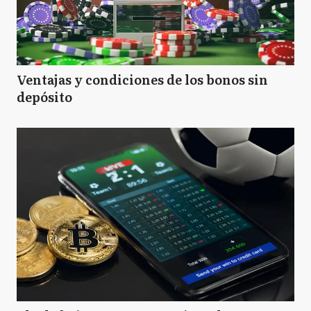
Ventajas y condiciones de los bonos sin
depósito