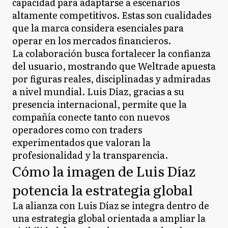
capacidad para adaptarse a escenarios
altamente competitivos. Estas son cualidades
que la marca considera esenciales para
operar en los mercados financieros.
La colaboración busca fortalecer la confianza
del usuario, mostrando que Weltrade apuesta
por figuras reales, disciplinadas y admiradas
a nivel mundial. Luis Díaz, gracias a su
presencia internacional, permite que la
compañía conecte tanto con nuevos
operadores como con traders
experimentados que valoran la
profesionalidad y la transparencia.
Cómo la imagen de Luis Díaz
potencia la estrategia global
La alianza con Luis Díaz se integra dentro de
una estrategia global orientada a ampliar la