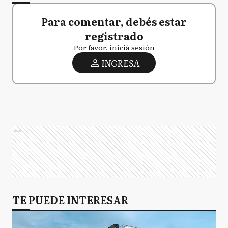
Para comentar, debés estar
registrado
Por favor, iniciá sesión
INGRESA
Ads
TE PUEDE INTERESAR