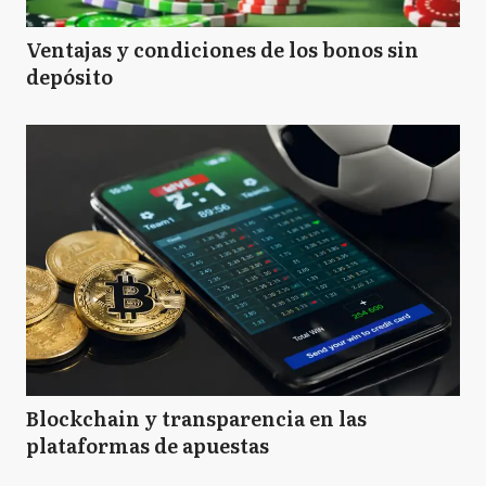
Ventajas y condiciones de los bonos sin
depósito
Blockchain y transparencia en las
plataformas de apuestas