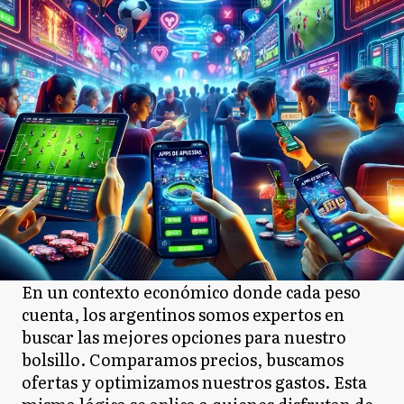
En un contexto económico donde cada peso
cuenta, los argentinos somos expertos en
buscar las mejores opciones para nuestro
bolsillo. Comparamos precios, buscamos
ofertas y optimizamos nuestros gastos. Esta