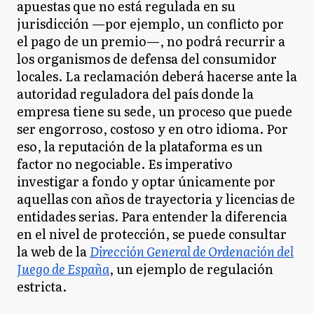
apuestas que no está regulada en su
jurisdicción —por ejemplo, un conflicto por
el pago de un premio—, no podrá recurrir a
los organismos de defensa del consumidor
locales. La reclamación deberá hacerse ante la
autoridad reguladora del país donde la
empresa tiene su sede, un proceso que puede
ser engorroso, costoso y en otro idioma. Por
eso, la reputación de la plataforma es un
factor no negociable. Es imperativo
investigar a fondo y optar únicamente por
aquellas con años de trayectoria y licencias de
entidades serias. Para entender la diferencia
en el nivel de protección, se puede consultar
la web de la
Dirección General de Ordenación del
Juego de España
, un ejemplo de regulación
estricta.