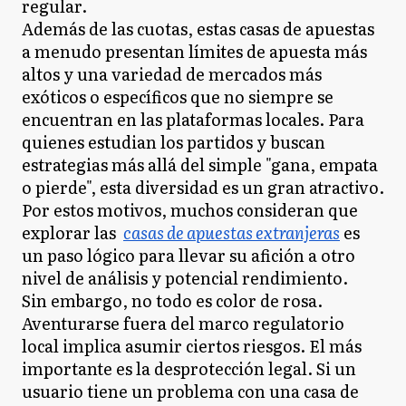
regular.
Además de las cuotas, estas casas de apuestas
a menudo presentan límites de apuesta más
altos y una variedad de mercados más
exóticos o específicos que no siempre se
encuentran en las plataformas locales. Para
quienes estudian los partidos y buscan
estrategias más allá del simple "gana, empata
o pierde", esta diversidad es un gran atractivo.
Por estos motivos, muchos consideran que
explorar las
casas de apuestas extranjeras
es
un paso lógico para llevar su afición a otro
nivel de análisis y potencial rendimiento.
Sin embargo, no todo es color de rosa.
Aventurarse fuera del marco regulatorio
local implica asumir ciertos riesgos. El más
importante es la desprotección legal. Si un
usuario tiene un problema con una casa de