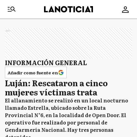
Ads
INFORMACIÓN GENERAL
Añadir como fuente en
Luján: Rescataron a cinco
mujeres víctimas trata
El allanamiento se realizó en un local nocturno
llamado Estrella, ubicado sobre la Ruta
Provincial N°6, en la localidad de Open Door. El
operativo fue realizado por personal de
Gendarmería Nacional. Hay tres personas