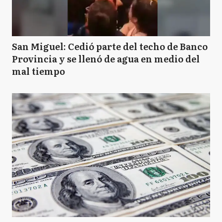
San Miguel: Cedió parte del techo de Banco
Provincia y se llenó de agua en medio del
mal tiempo