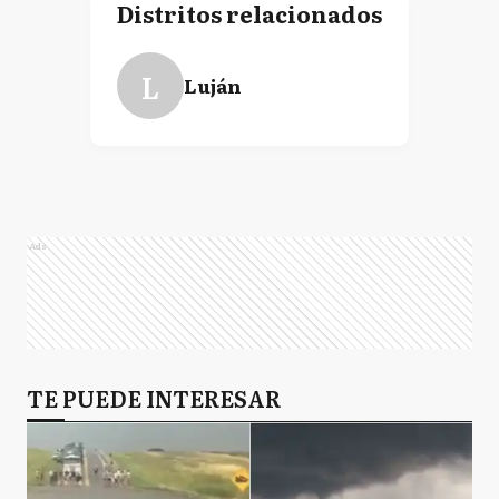
Distritos relacionados
L
Luján
Ads
TE PUEDE INTERESAR