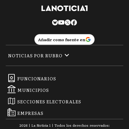
Añadir como fuente en
NOTICIAS POR RUBRO
FUNCIONARIOS
MUNICIPIOS
SECCIONES ELECTORALES
EMPRESAS
2026
|
La Noticia 1
| Todos los derechos reservados: