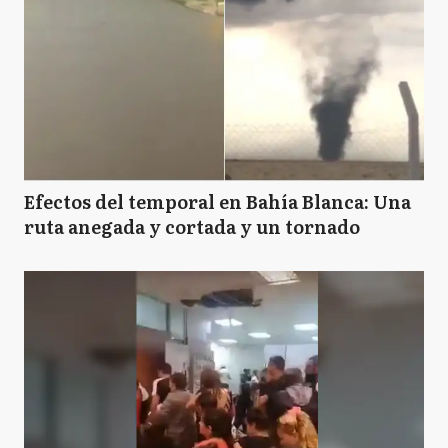
Efectos del temporal en Bahía Blanca: Una
ruta anegada y cortada y un tornado