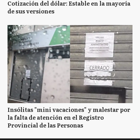
Cotización del dólar: Estable en la mayoría
de sus versiones
Insólitas "mini vacaciones" y malestar por
la falta de atención en el Registro
Provincial de las Personas