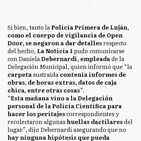
Si bien, tanto la
Policía Primera de Luján,
como el cuerpo de vigilancia de Open
Door, se negaron a dar detalles
respecto
del hecho,
La Noticia 1
pudo comunicarse
con Daniela
Debernardi
,
empleada
de la
Delegación Municipal, quien informó que “la
carpeta
sustraída
contenía
informes de
obras, de horas extras, datos de caja
chica, entre otras cosas
”.
“
Esta mañana vino a la Delegación
personal de la Policía Científica para
hacer los peritajes
correspondientes y
recolectaron algunas
huellas dactilares
del
lugar”, dijo Debernardi asegurando que no
hay ninguna hipótesis que pueda