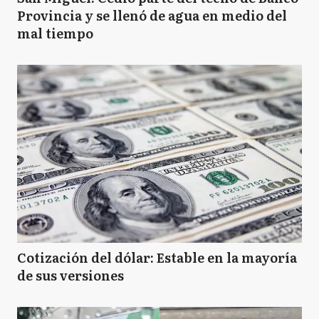
Provincia y se llenó de agua en medio del
mal tiempo
Cotización del dólar: Estable en la mayoría
de sus versiones