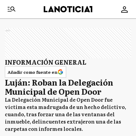
Ads
INFORMACIÓN GENERAL
Añadir como fuente en
Luján: Roban la Delegación
Municipal de Open Door
La Delegación Municipal de Open Door fue
víctima esta madrugada de un hecho delictivo,
cuando, tras forzar una de las ventanas del
inmueble, delincuentes extrajeron una de las
carpetas con informes locales.