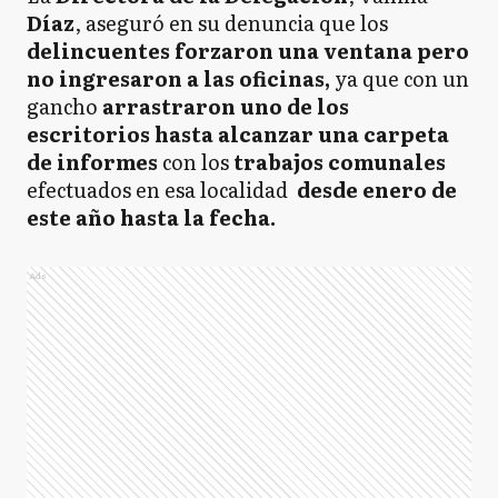
Díaz
, aseguró en su denuncia que los
delincuentes
forzaron
una
ventana
pero
no ingresaron a las oficinas,
ya que con un
gancho
arrastraron uno de los
escritorios hasta alcanzar una carpeta
de informes
con los
trabajos comunales
efectuados en esa localidad
desde enero de
este año hasta la fecha.
Ads