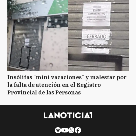
Insólitas "mini vacaciones" y malestar por
la falta de atención en el Registro
Provincial de las Personas