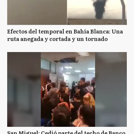
Efectos del temporal en Bahía Blanca: Una
ruta anegada y cortada y un tornado
San Miguel: Cedió parte del techo de Banco