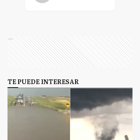
Ads
TE PUEDE INTERESAR