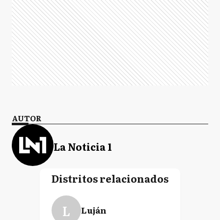
AUTOR
La Noticia 1
Distritos relacionados
L
Luján