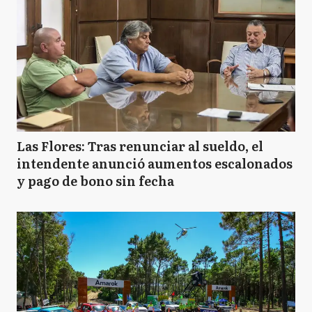
Las Flores: Tras renunciar al sueldo, el
intendente anunció aumentos escalonados
y pago de bono sin fecha