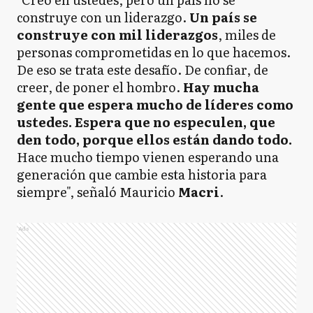
construye con un liderazgo.
Un país se
construye con mil liderazgos
, miles de
personas comprometidas en lo que hacemos.
De eso se trata este desafío. De confiar, de
creer, de poner el hombro.
Hay mucha
gente que espera mucho de líderes como
ustedes. Espera que no especulen, que
den todo, porque ellos están dando todo.
Hace mucho tiempo vienen esperando una
generación que cambie esta historia para
siempre", señaló Mauricio
Macri
.
Ads