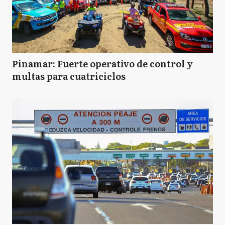
Pinamar: Fuerte operativo de control y
multas para cuatriciclos