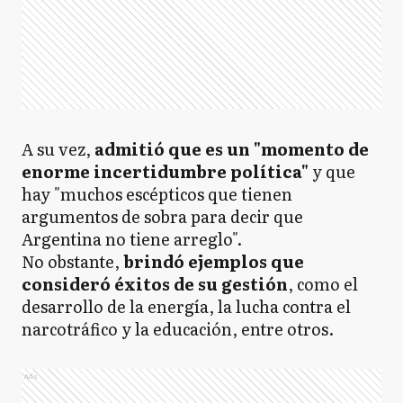
A su vez,
admitió que es un "momento de
enorme incertidumbre política"
y que
hay "muchos escépticos que tienen
argumentos de sobra para decir que
Argentina no tiene arreglo".
No obstante,
brindó ejemplos que
consideró éxitos de su gestión
, como el
desarrollo de la energía, la lucha contra el
narcotráfico y la educación, entre otros.
Ads