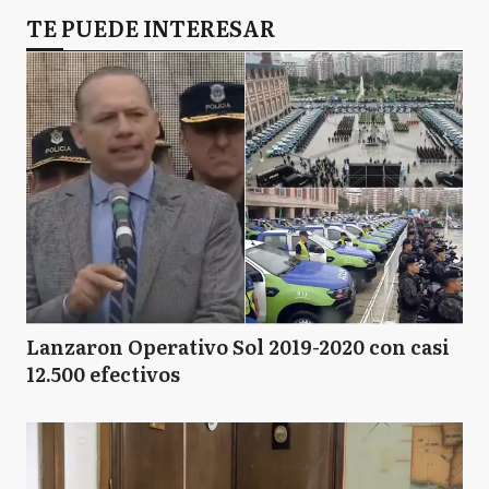
TE PUEDE INTERESAR
Lanzaron Operativo Sol 2019-2020 con casi
12.500 efectivos