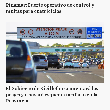
Pinamar: Fuerte operativo de control y
multas para cuatriciclos
El Gobierno de Kicillof no aumentará los
peajes y revisará esquema tarifario en la
Provincia