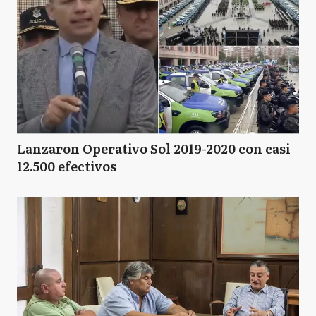
Lanzaron Operativo Sol 2019-2020 con casi
12.500 efectivos