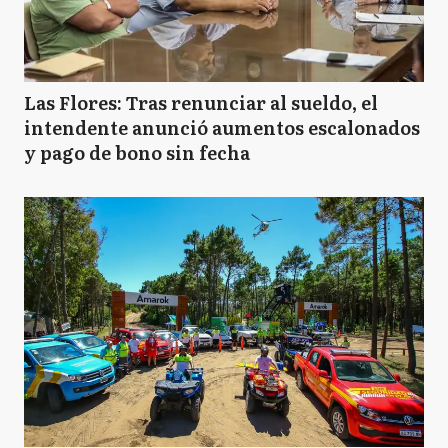
Las Flores: Tras renunciar al sueldo, el
intendente anunció aumentos escalonados
y pago de bono sin fecha