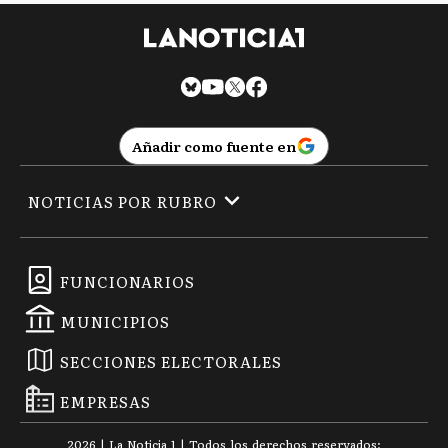
Añadir como fuente en
NOTICIAS POR RUBRO
FUNCIONARIOS
MUNICIPIOS
SECCIONES ELECTORALES
EMPRESAS
2026
|
La Noticia 1
| Todos los derechos reservados: