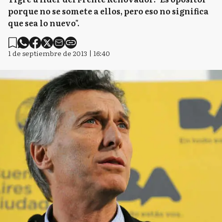
porque no se somete a ellos, pero eso no significa
que sea lo nuevo".
1 de septiembre de 2013 | 16:40