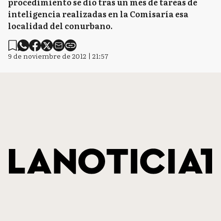
procedimiento se dio tras un mes de tareas de
inteligencia realizadas en la Comisaría esa
localidad del conurbano.
9 de noviembre de 2012 | 21:57