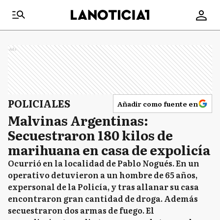
Ads
POLICIALES
Añadir como fuente en
Malvinas Argentinas:
Secuestraron 180 kilos de
marihuana en casa de expolicía
Ocurrió en la localidad de Pablo Nogués. En un
operativo detuvieron a un hombre de 65 años,
expersonal de la Policía, y tras allanar su casa
encontraron gran cantidad de droga. Además
secuestraron dos armas de fuego. El