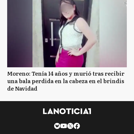
Moreno: Tenía 14 años y murió tras recibir
una bala perdida en la cabeza en el brindis
de Navidad