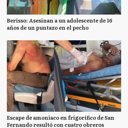
Berisso: Asesinan a un adolescente de 16
años de un puntazo en el pecho
Escape de amoníaco en frigorífico de San
Fernando resultó con cuatro obreros