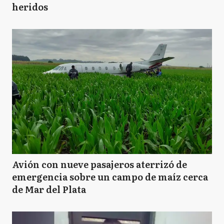
heridos
Avión con nueve pasajeros aterrizó de
emergencia sobre un campo de maíz cerca
de Mar del Plata