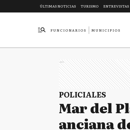
ÚLTIMAS NOTICIAS
TURISMO
ENTREVISTAS
FUNCIONARIOS
MUNICIPIOS
EMPRESAS
Ads
POLICIALES
Mar del Pl
anciana d