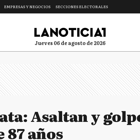
EMPRESAS Y NEGOCIOS
SECCIONES ELECTORALES
jueves 06 de agosto de 2026
ata: Asaltan y gol
e 87 años