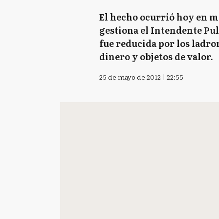
El hecho ocurrió hoy en mo
gestiona el Intendente Pul
fue reducida por los ladro
dinero y objetos de valor.
25 de mayo de 2012 | 22:55