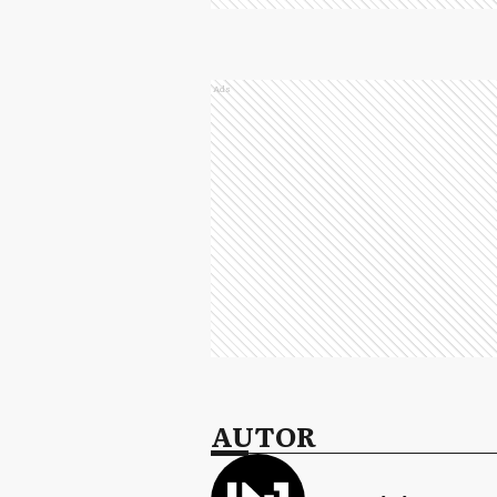
Ads
AUTOR