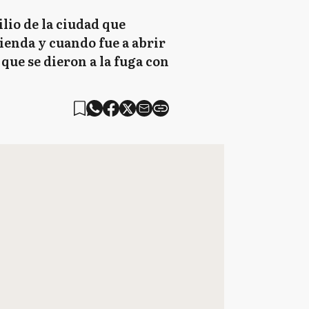
lio de la ciudad que
vienda y cuando fue a abrir
que se dieron a la fuga con