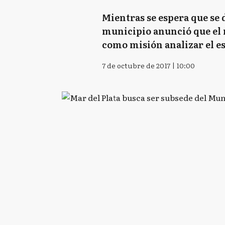
Mientras se espera que se 
municipio anunció que el 
como misión analizar el es
7 de octubre de 2017 | 10:00