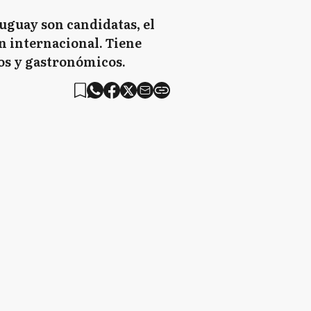
uguay son candidatas, el
n internacional. Tiene
ros y gastronómicos.