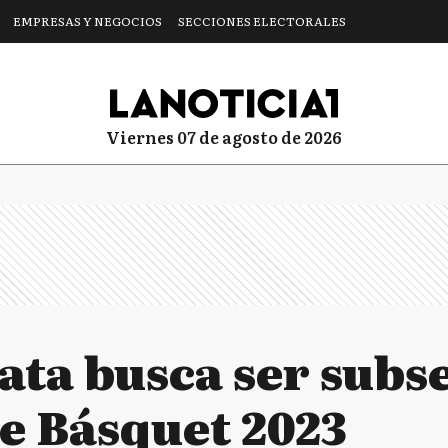
EMPRESAS Y NEGOCIOS
SECCIONES ELECTORALES
viernes 07 de agosto de 2026
ata busca ser subs
e Básquet 2023