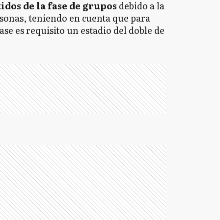
tidos de la fase de grupos
debido a la
sonas, teniendo en cuenta que para
se es requisito un estadio del doble de