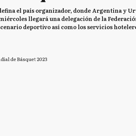
defina el país organizador, donde Argentina y Ur
miércoles llegará una delegación de la Federació
cenario deportivo así como los servicios hotele