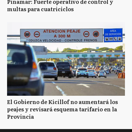
Pinamar: Fuerte operativo de control y
multas para cuatriciclos
El Gobierno de Kicillof no aumentará los
peajes y revisará esquema tarifario en la
Provincia