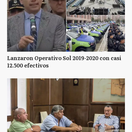
Lanzaron Operativo Sol 2019-2020 con casi
12.500 efectivos