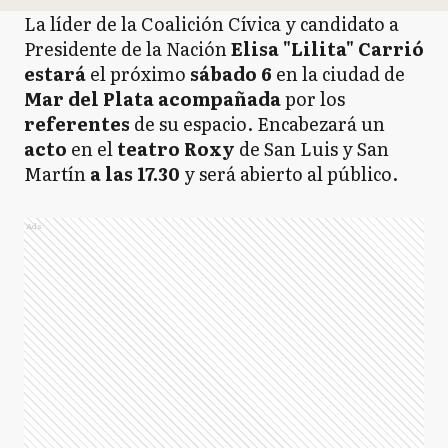
La líder de la Coalición Cívica y candidato a
Presidente de la Nación
Elisa "Lilita" Carrió
estará
el próximo
sábado 6
en la ciudad de
Mar del Plata
acompañada
por los
referentes
de su espacio. Encabezará un
acto
en el
teatro Roxy
de San Luis y San
Martín
a las 17.30
y será abierto al público.
Ads