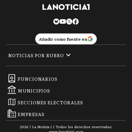
Añadir como fuente en
NOTICIAS POR RUBRO
FUNCIONARIOS
MUNICIPIOS
SECCIONES ELECTORALES
EMPRESAS
2026
|
La Noticia 1
| Todos los derechos reservados:
www.
lanoticia1.com