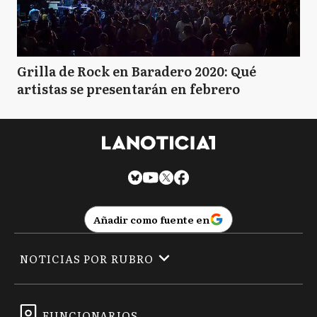
Grilla de Rock en Baradero 2020: Qué
artistas se presentarán en febrero
Añadir como fuente en
NOTICIAS POR RUBRO
FUNCIONARIOS