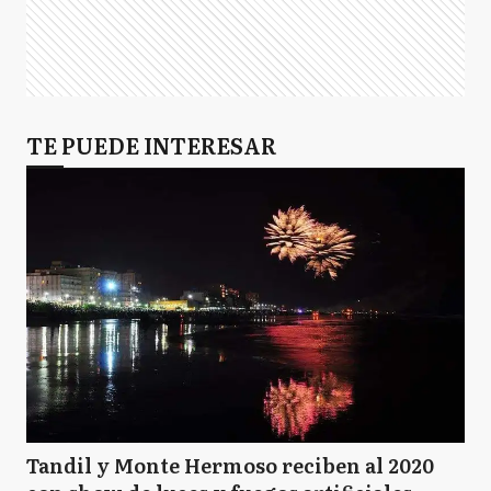
TE PUEDE INTERESAR
Tandil y Monte Hermoso reciben al 2020