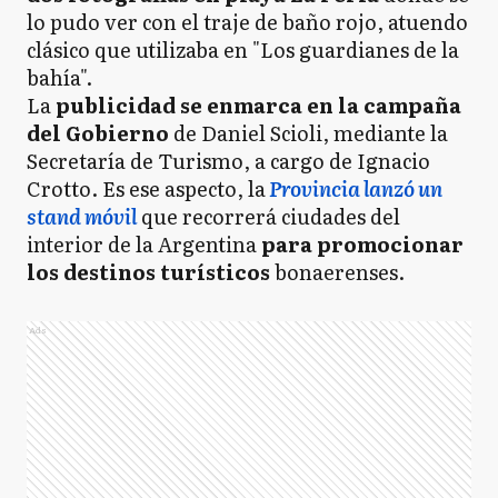
lo pudo ver con el traje de baño rojo, atuendo
clásico que utilizaba en "Los guardianes de la
bahía".
La
publicidad se enmarca en la campaña
del Gobierno
de Daniel Scioli, mediante la
Secretaría de Turismo, a cargo de Ignacio
Crotto. Es ese aspecto, la
Provincia lanzó un
stand móvil
que recorrerá ciudades del
interior de la Argentina
para promocionar
los destinos turísticos
bonaerenses.
Ads