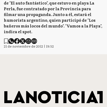
de "El auto fantástico", que estuvo en playa La
Perla, fue contratado por la Provincia para
filmar una propaganda. Junto a él, estará el
humorista argentino, quien participó de "Los
bañeros más locos del mundo". "Vamos a la Playa",
indica el spot.
21 de noviembre de 2012 | 19:52