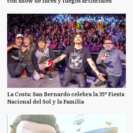
con show de luces y fuegos artificiales
La Costa: San Bernardo celebra la 35ª Fiesta
Nacional del Sol y la Familia