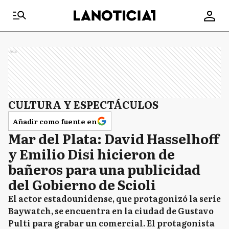
Ads
CULTURA Y ESPECTÁCULOS
Añadir como fuente en
Mar del Plata: David Hasselhoff
y Emilio Disi hicieron de
bañeros para una publicidad
del Gobierno de Scioli
El actor estadounidense, que protagonizó la serie
Baywatch, se encuentra en la ciudad de Gustavo
Pulti para grabar un comercial. El protagonista