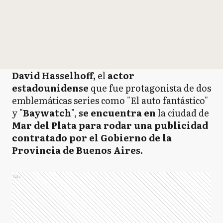
David Hasselhoff,
el
actor
estadounidense
que fue protagonista de dos
emblemáticas series como "El auto fantástico"
y "
Baywatch
",
se encuentra en
la ciudad de
Mar del Plata para rodar una publicidad
contratado por el Gobierno de la
Provincia de Buenos Aires.
Ads