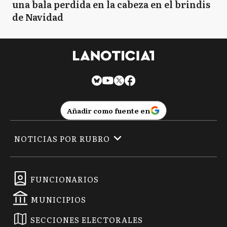
una bala perdida en la cabeza en el brindis
de Navidad
Añadir como fuente en
NOTICIAS POR RUBRO
FUNCIONARIOS
MUNICIPIOS
SECCIONES ELECTORALES