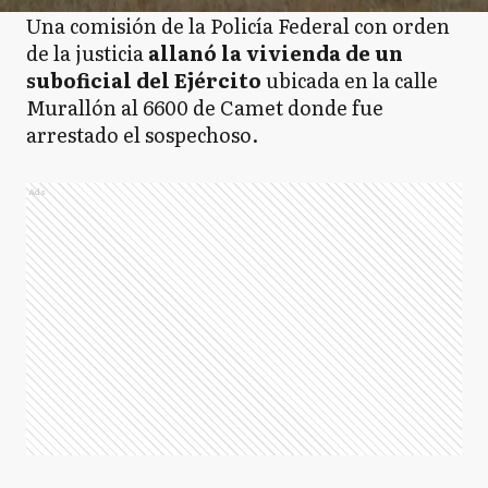
Una comisión de la Policía Federal con orden
de la justicia
allanó la vivienda de un
suboficial del Ejército
ubicada en la calle
Murallón al 6600 de Camet donde fue
arrestado el sospechoso.
Ads