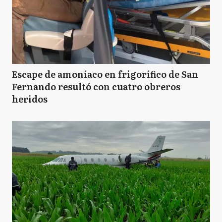
Escape de amoníaco en frigorífico de San
Fernando resultó con cuatro obreros
heridos