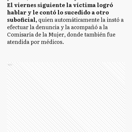
El viernes siguiente la víctima logró
hablar y le contó lo sucedido a otro
suboficial,
quien automáticamente la instó a
efectuar la denuncia y la acompañó a la
Comisaría de la Mujer, donde también fue
atendida por médicos.
Ads