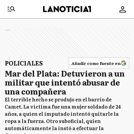
Ads
POLICIALES
Añadir como fuente en
Mar del Plata: Detuvieron a un
militar que intentó abusar de
una compañera
El terrible hecho se produjo en el barrio de
Camet. La víctima fue una mujer soldado de 24
años, a quien el imputado intentó quitarle la
ropa a la fuerza. Otro suboficial, quien
automáticamente la instó a efectuar la