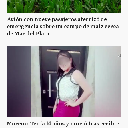
Avión con nueve pasajeros aterrizó de
emergencia sobre un campo de maíz cerca
de Mar del Plata
Moreno: Tenía 14 años y murió tras recibir