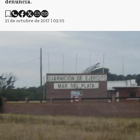
denuncia.
21 de octubre de 2017 | 02:55