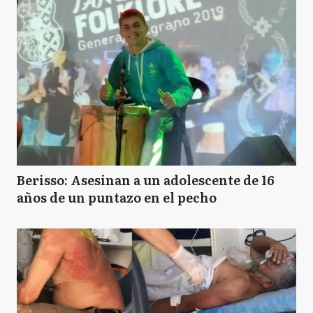
Berisso: Asesinan a un adolescente de 16
años de un puntazo en el pecho