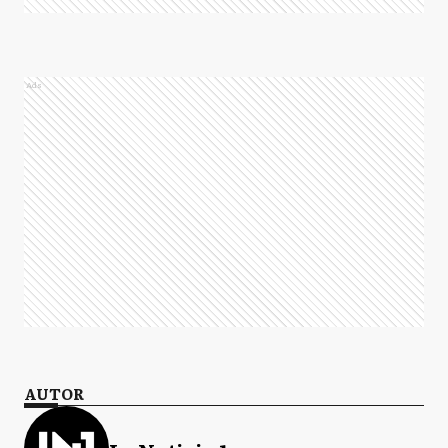
Ads
AUTOR