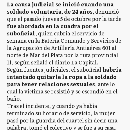
La causa judicial se inició cuando una
soldado voluntaria, de 24 años,
denunció
que el pasado jueves 5 de octubre por la tarde
fue abordada en la cuadra por el
suboficial
, quien cubría el servicio de
semana en la Batería Comando y Servicios de
la Agrupación de Artillería Antiaérea 601 al
norte de Mar del Plata por la ruta provincial
11, según señaló el diario La Capital.
Según fuentes judiciales, el suboficial
habría
intentado quitarle la ropa a la soldado
para tener relaciones sexuales
, ante lo
cual la víctima se resistió y se escondió en el
baño.
Tras el incidente, y cuando ya había
terminado su horario de servicio, la mujer
pasó por la guardia del cuartel sin decir una
palabra, tomó el colectivo y se fue a su casa.