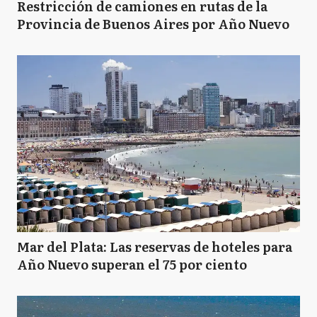
Restricción de camiones en rutas de la
Provincia de Buenos Aires por Año Nuevo
Mar del Plata: Las reservas de hoteles para
Año Nuevo superan el 75 por ciento