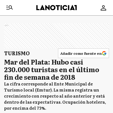
Ads
TURISMO
Añadir como fuente en
Mar del Plata: Hubo casi
230.000 turistas en el último
fin de semana de 2018
La cifra corresponde al Ente Municipal de
Turismo local (Emtur). La misma registra un
crecimiento con respecto al año anterior y está
dentro de las expectativas. Ocupación hotelera,
por encima del 73%.