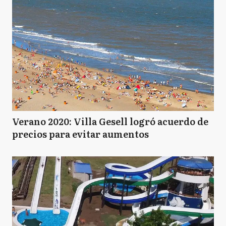
Verano 2020: Villa Gesell logró acuerdo de
precios para evitar aumentos