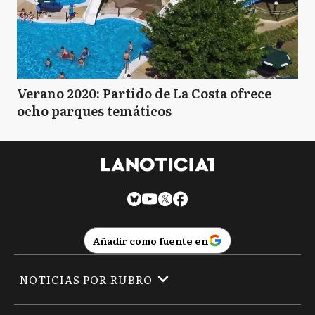
Verano 2020: Partido de La Costa ofrece
ocho parques temáticos
Añadir como fuente en
NOTICIAS POR RUBRO