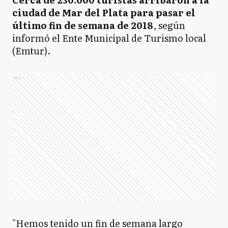
ciudad de Mar del Plata para pasar el
último fin de semana de 2018
, según
informó el Ente Municipal de Turismo local
(Emtur).
Ads
"Hemos tenido un fin de semana largo