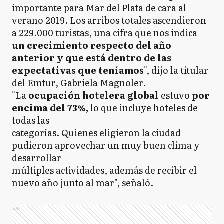
importante para Mar del Plata de cara al
verano 2019. Los arribos totales ascendieron
a 229.000 turistas, una cifra que nos indica
un crecimiento respecto del año
anterior y que está dentro de las
expectativas que teníamos
", dijo la titular
del Emtur, Gabriela Magnoler.
"La
ocupación hotelera global
estuvo
por
encima del 73%,
lo que incluye hoteles de
todas las
categorías. Quienes eligieron la ciudad
pudieron aprovechar un muy buen clima y
desarrollar
múltiples actividades, además de recibir el
nuevo año junto al mar", señaló.
Ads