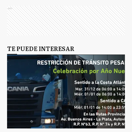
Ads
TE PUEDE INTERESAR