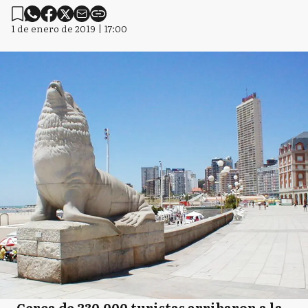
1 de enero de 2019 | 17:00
Cerca de 230.000 turistas arribaron a la