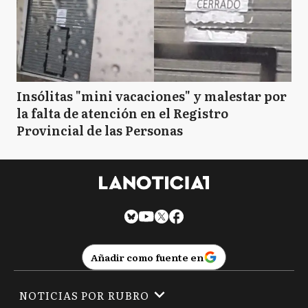
Insólitas "mini vacaciones" y malestar por
la falta de atención en el Registro
Provincial de las Personas
Añadir como fuente en
NOTICIAS POR RUBRO