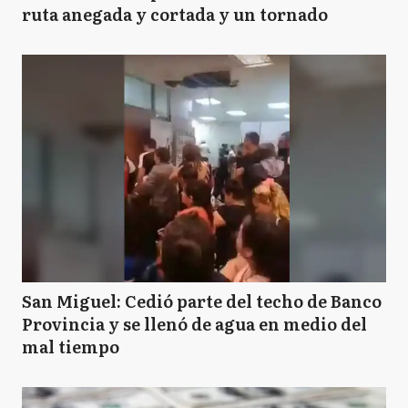
ruta anegada y cortada y un tornado
San Miguel: Cedió parte del techo de Banco
Provincia y se llenó de agua en medio del
mal tiempo