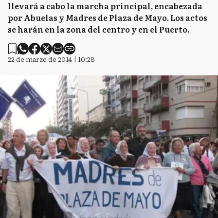
llevará a cabo la marcha principal, encabezada
por Abuelas y Madres de Plaza de Mayo. Los actos
se harán en la zona del centro y en el Puerto.
22 de marzo de 2014 | 10:28