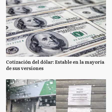
Cotización del dólar: Estable en la mayoría
de sus versiones