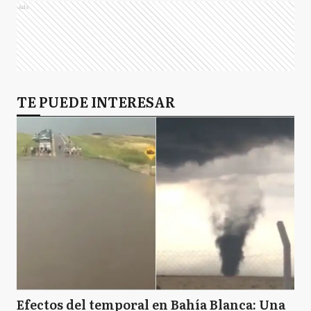
Ads
TE PUEDE INTERESAR
Efectos del temporal en Bahía Blanca: Una