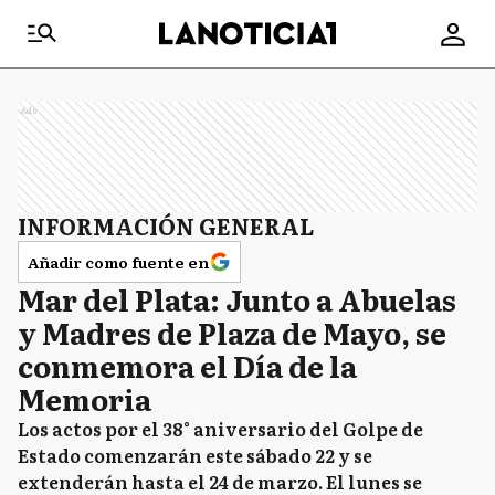
Ads
INFORMACIÓN GENERAL
Añadir como fuente en
Mar del Plata: Junto a Abuelas
y Madres de Plaza de Mayo, se
conmemora el Día de la
Memoria
Los actos por el 38° aniversario del Golpe de
Estado comenzarán este sábado 22 y se
extenderán hasta el 24 de marzo. El lunes se