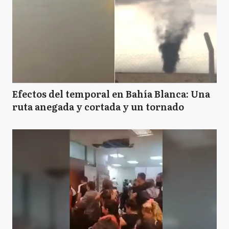
Efectos del temporal en Bahía Blanca: Una
ruta anegada y cortada y un tornado