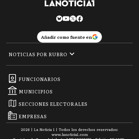
Añadir como fuente en
NOTICIAS POR RUBRO
FUNCIONARIOS
MUNICIPIOS
SECCIONES ELECTORALES
EMPRESAS
2026
|
La Noticia 1
| Todos los derechos reservados:
www.
lanoticia1.com