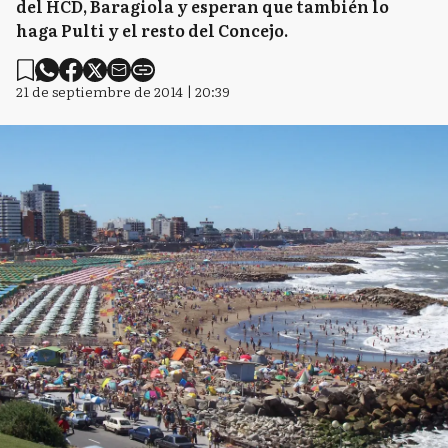
del HCD, Baragiola y esperan que también lo
haga Pulti y el resto del Concejo.
21 de septiembre de 2014 | 20:39