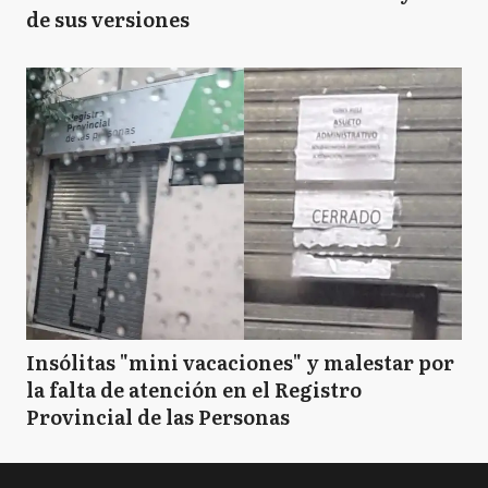
de sus versiones
Insólitas "mini vacaciones" y malestar por
la falta de atención en el Registro
Provincial de las Personas