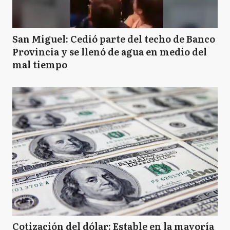
San Miguel: Cedió parte del techo de Banco
Provincia y se llenó de agua en medio del
mal tiempo
Cotización del dólar: Estable en la mayoría