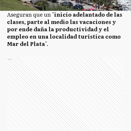
Aseguran que un "
inicio adelantado de las
clases, parte al medio las vacaciones y
por ende daña la productividad y el
empleo en una localidad turística como
Mar del Plata
".
Ads