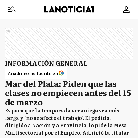
Ads
INFORMACIÓN GENERAL
Añadir como fuente en
Mar del Plata: Piden que las
clases no empiecen antes del 15
de marzo
Es para que la temporada veraniega sea más
larga y "no se afecte el trabajo". El pedido,
dirigido a Nación y a Provincia, lo pide la Mesa
Multisectorial por el Empleo. Adhirió la titular