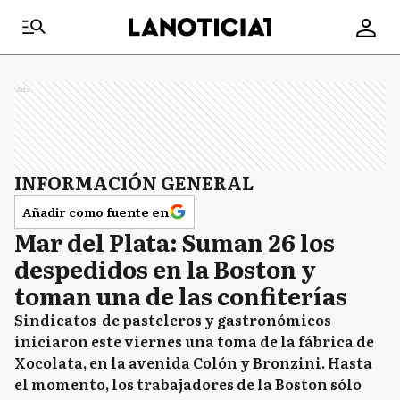
Ads
INFORMACIÓN GENERAL
Añadir como fuente en
Mar del Plata: Suman 26 los
despedidos en la Boston y
toman una de las confiterías
Sindicatos de pasteleros y gastronómicos
iniciaron este viernes una toma de la fábrica de
Xocolata, en la avenida Colón y Bronzini. Hasta
el momento, los trabajadores de la Boston sólo