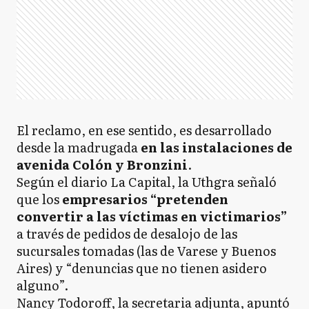
El reclamo, en ese sentido, es desarrollado
desde la madrugada
en las instalaciones de
avenida Colón y Bronzini
.
Según el diario La Capital, la Uthgra señaló
que los
empresarios “pretenden
convertir a las víctimas en victimarios”
a través de pedidos de desalojo de las
sucursales tomadas (las de Varese y Buenos
Aires) y “denuncias que no tienen asidero
alguno”.
Nancy Todoroff, la secretaria adjunta, apuntó