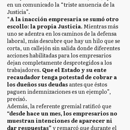
en un comunicado la “triste anuencia de la
Justicia”.
“
A la inacción empresaria se sumó otro
escollo: la propia Justicia.
Mientras más
uno se adentra en los caminos de la defensa
laboral, más descubre que hay un hilo que se
corta, un callejón sin salida donde diferentes
acciones habilitadas para los empresarios
dejan completamente desprotegidos a los
trabajadores.
Que el Estado y su ente
recaudador tenga potestad de cobrar a
los dueños sus deudas
antes que éstos
paguen indemnizaciones es un ejemplo”,
precisó.
Además, la referente gremial ratificó que
“desde hace un mes, los empresarios no
muestran intenciones de aparecer ni
dar respuestas”
y remarcó que durante el