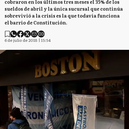
cobraron en los últimos tres meses el 35% de los
sueldos de abril y la única sucursal que continúa
sobrevivió a la crisis es la que todavía funciona
el barrio de Constitución.
6 de julio de 2018 | 15:54