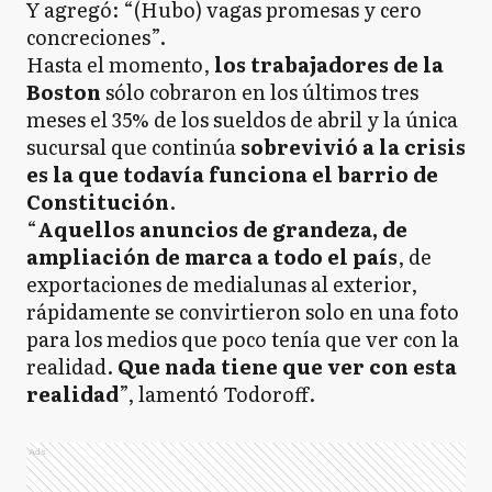
Y agregó: “(Hubo) vagas promesas y cero
concreciones”.
Hasta el momento,
los trabajadores de la
Boston
sólo cobraron en los últimos tres
meses el 35% de los sueldos de abril y la única
sucursal que continúa
sobrevivió a la crisis
es la que todavía funciona el barrio de
Constitución
.
“
Aquellos anuncios de grandeza, de
ampliación de marca a todo el país
, de
exportaciones de medialunas al exterior,
rápidamente se convirtieron solo en una foto
para los medios que poco tenía que ver con la
realidad.
Que nada tiene que ver con esta
realidad
”, lamentó Todoroff.
Ads