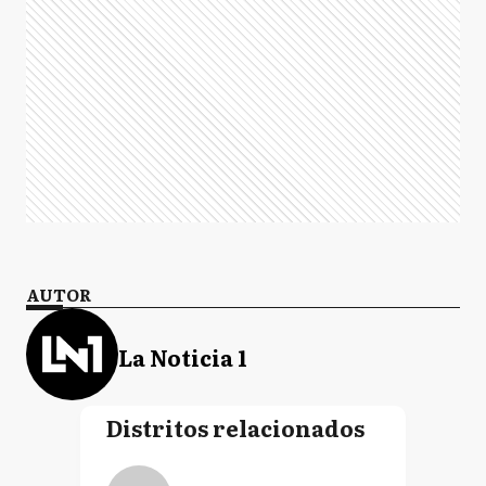
AUTOR
La Noticia 1
Distritos relacionados