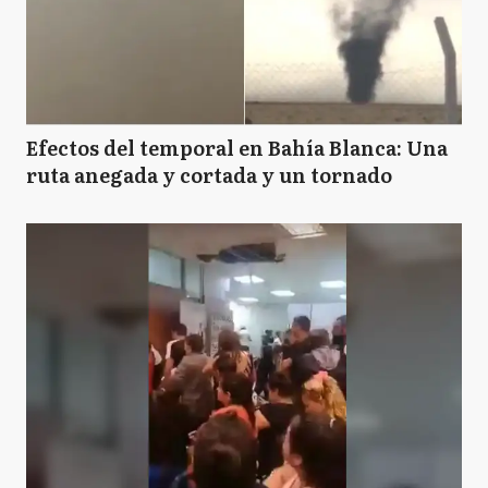
Efectos del temporal en Bahía Blanca: Una
ruta anegada y cortada y un tornado