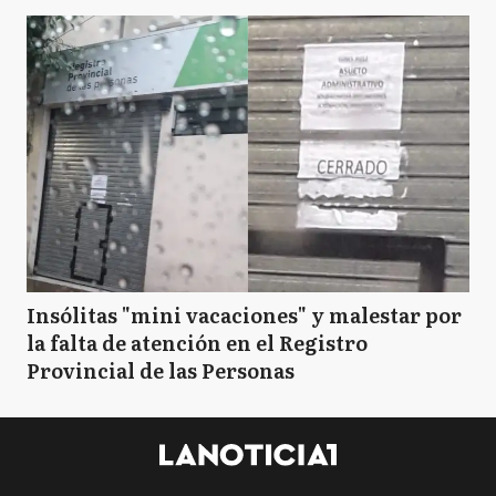
Insólitas "mini vacaciones" y malestar por
la falta de atención en el Registro
Provincial de las Personas