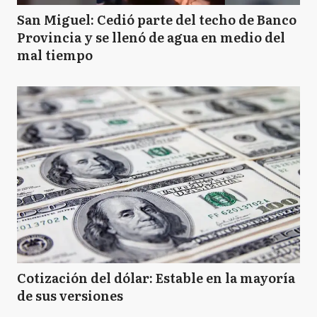
San Miguel: Cedió parte del techo de Banco
Provincia y se llenó de agua en medio del
mal tiempo
Cotización del dólar: Estable en la mayoría
de sus versiones