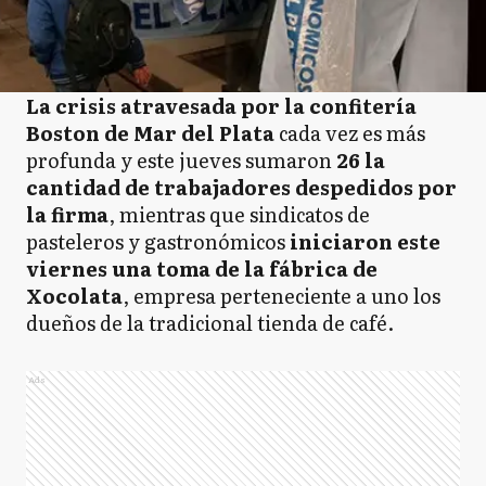
La crisis atravesada por la confitería
Boston de Mar del Plata
cada vez es más
profunda y este jueves sumaron
26 la
cantidad de trabajadores despedidos por
la firma
, mientras que sindicatos de
pasteleros y gastronómicos
iniciaron este
viernes una toma de la fábrica de
Xocolata
, empresa perteneciente a uno los
dueños de la tradicional tienda de café.
Ads