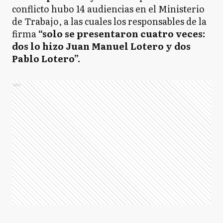
conflicto hubo 14 audiencias en el Ministerio
de Trabajo, a las cuales los responsables de la
firma
“solo se presentaron cuatro veces:
dos lo hizo Juan Manuel Lotero y dos
Pablo Lotero”.
Ads