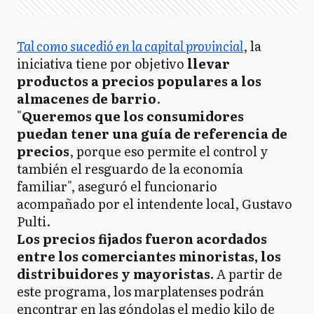
Tal como sucedió en la capital provincial
, la
iniciativa tiene por objetivo
llevar
productos a precios populares a los
almacenes de barrio
.
"
Queremos que los consumidores
puedan tener una guía de referencia de
precios
, porque eso permite el control y
también el resguardo de la economía
familiar", aseguró el funcionario
acompañado por el intendente local, Gustavo
Pulti.
Los precios fijados fueron acordados
entre los comerciantes minoristas, los
distribuidores y mayoristas.
A partir de
este programa, los marplatenses podrán
encontrar en las góndolas el medio kilo de