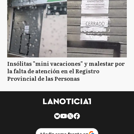
Insólitas "mini vacaciones" y malestar por
la falta de atención en el Registro
Provincial de las Personas
Añadir como fuente en