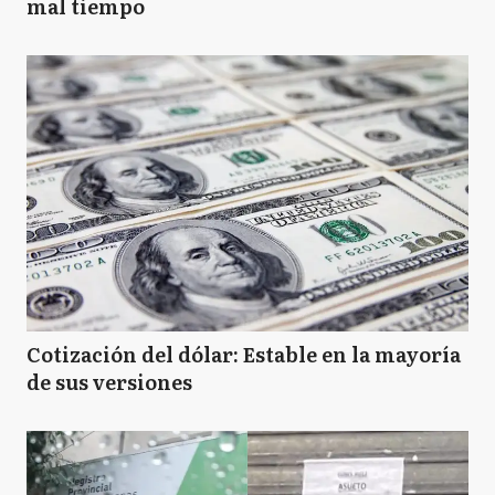
mal tiempo
Cotización del dólar: Estable en la mayoría
de sus versiones