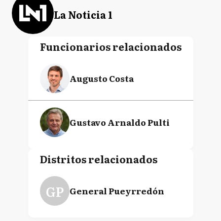
La Noticia 1
Funcionarios relacionados
Augusto Costa
Gustavo Arnaldo Pulti
Distritos relacionados
GP
General Pueyrredón