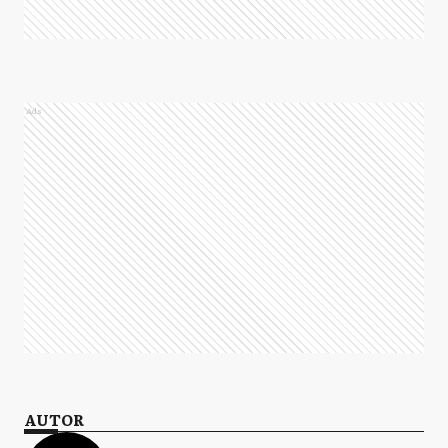
Ads
AUTOR