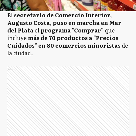
El
secretario de Comercio Interior,
Augusto Costa
,
puso en marcha en Mar
del Plata
el
programa "Comprar"
que
incluye
más de 70 productos a "Precios
Cuidados" en 80 comercios minoristas
de
la ciudad.
Ads