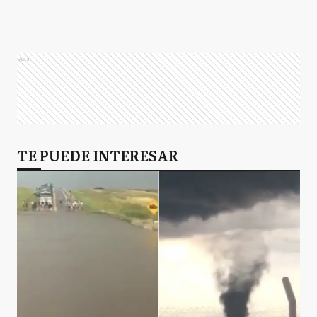
Ads
TE PUEDE INTERESAR