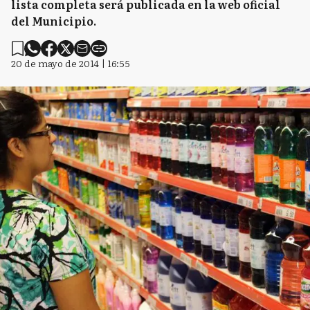
lista completa será publicada en la web oficial
del Municipio.
20 de mayo de 2014 | 16:55