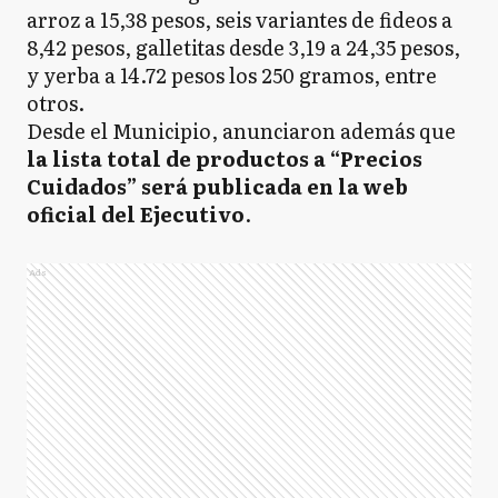
arroz a 15,38 pesos, seis variantes de fideos a
8,42 pesos, galletitas desde 3,19 a 24,35 pesos,
y yerba a 14.72 pesos los 250 gramos, entre
otros.
Desde el Municipio, anunciaron además que
la lista total de productos a “Precios
Cuidados” será publicada en la web
oficial del Ejecutivo
.
Ads