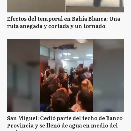
Efectos del temporal en Bahía Blanca: Una
ruta anegada y cortada y un tornado
San Miguel: Cedió parte del techo de Banco
Provincia y se llenó de agua en medio del