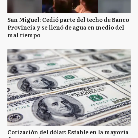
San Miguel: Cedió parte del techo de Banco
Provincia y se llenó de agua en medio del
mal tiempo
Cotización del dólar: Estable en la mayoría