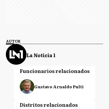
AUTOR
La Noticia 1
Funcionarios relacionados
Gustavo Arnaldo Pulti
Distritos relacionados