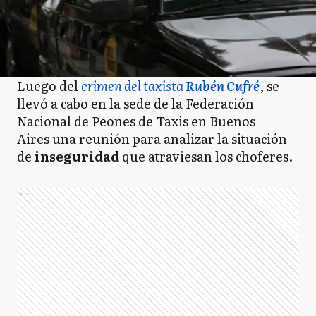
Luego del
crimen del taxista
Rubén Cufré
, se
llevó a cabo en la sede de la Federación
Nacional de Peones de Taxis en Buenos
Aires una reunión para analizar la situación
de
inseguridad
que atraviesan los choferes.
Ads