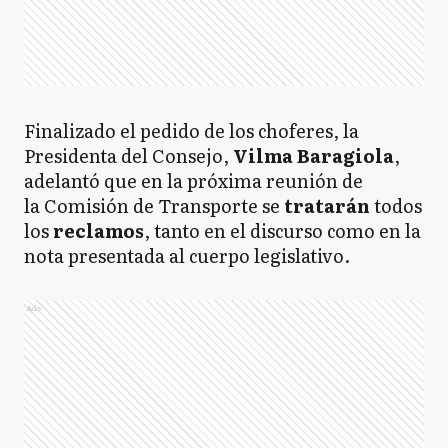
Finalizado el pedido de los choferes, la
Presidenta del Consejo,
Vilma Baragiola
,
adelantó que en la próxima reunión de
la Comisión de Transporte se
tratarán
todos
los
reclamos
, tanto en el discurso como en la
nota presentada al cuerpo legislativo.
Ads