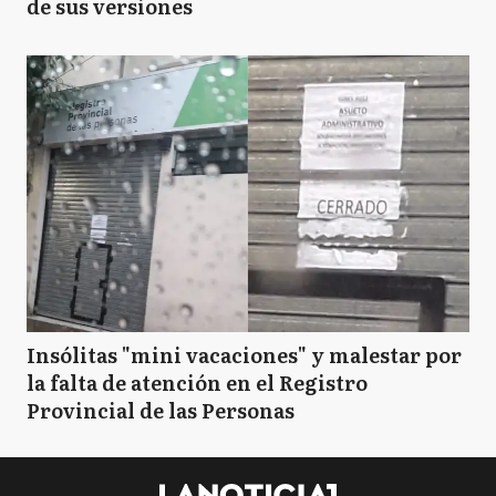
de sus versiones
Insólitas "mini vacaciones" y malestar por
la falta de atención en el Registro
Provincial de las Personas