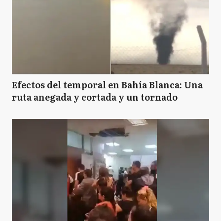
Efectos del temporal en Bahía Blanca: Una
ruta anegada y cortada y un tornado