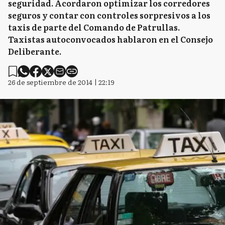
seguridad. Acordaron optimizar los corredores
seguros y contar con controles sorpresivos a los
taxis de parte del Comando de Patrullas.
Taxistas autoconvocados hablaron en el Consejo
Deliberante.
26 de septiembre de 2014 | 22:19