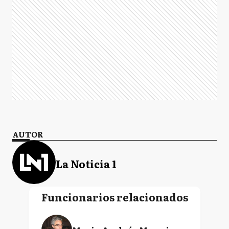
AUTOR
La Noticia 1
Funcionarios relacionados