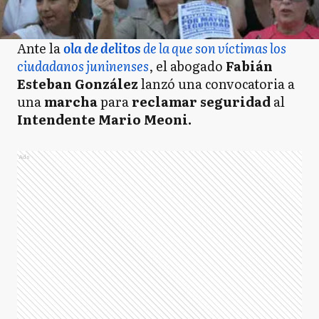
Ante la
ola de delitos
de la que son víctimas los
ciudadanos juninenses
, el abogado
Fabián
Esteban González
lanzó una convocatoria a
una
marcha
para
reclamar seguridad
al
Intendente Mario Meoni.
Ads