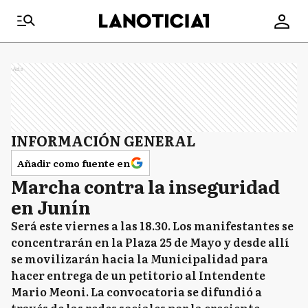
Ads
INFORMACIÓN GENERAL
Añadir como fuente en
Marcha contra la inseguridad
en Junín
Será este viernes a las 18.30. Los manifestantes se
concentrarán en la Plaza 25 de Mayo y desde allí
se movilizarán hacia la Municipalidad para
hacer entrega de un petitorio al Intendente
Mario Meoni. La convocatoria se difundió a