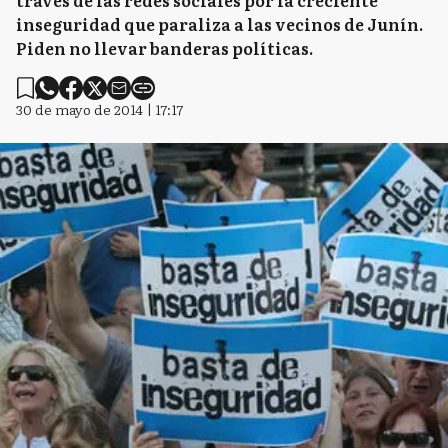
través de las redes sociales por la creciente
inseguridad que paraliza a las vecinos de Junín.
Piden no llevar banderas políticas.
30 de mayo de 2014 | 17:17