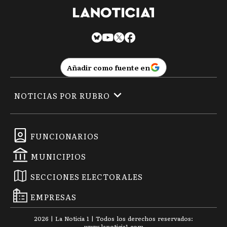
Añadir como fuente en
NOTICIAS POR RUBRO
FUNCIONARIOS
MUNICIPIOS
SECCIONES ELECTORALES
EMPRESAS
2026
|
La Noticia 1
| Todos los derechos reservados:
www.
lanoticia1.com