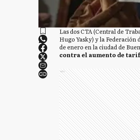
Las dos CTA (Central de Trab
Hugo Yasky) y la Federación 
de enero en la ciudad de Bue
contra el aumento de tarif
Ads