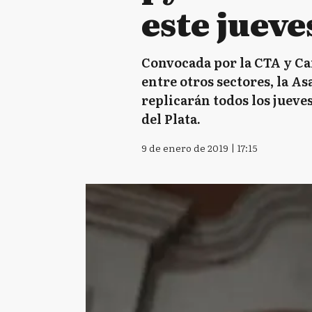
este jueve
Convocada por la CTA y Ca
entre otros sectores, la 
replicarán todos los jueves
del Plata.
9 de enero de 2019 | 17:15