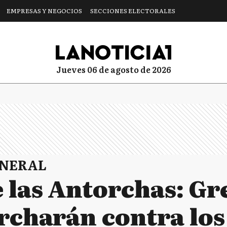
EMPRESAS Y NEGOCIOS
SECCIONES ELECTORALES
jueves 06 de agosto de 2026
ENERAL
 las Antorchas: Gr
charán contra los 