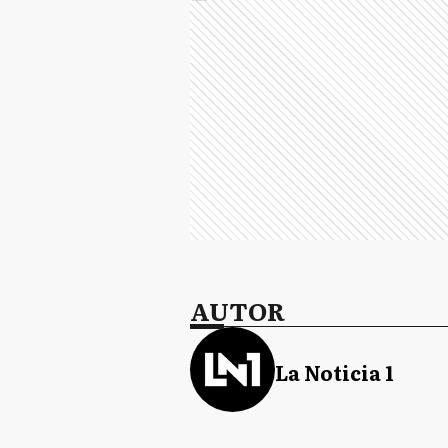
AUTOR
La Noticia 1