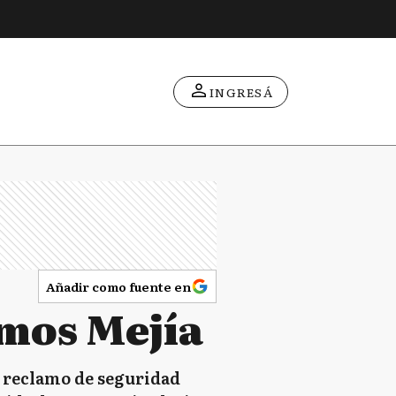
INGRESÁ
Añadir como fuente en
mos Mejía
n reclamo de seguridad