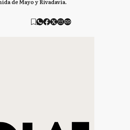
nida de Mayo y Rivadavia.