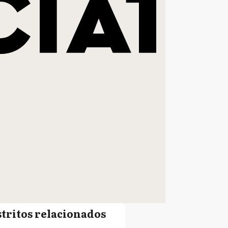
stritos relacionados