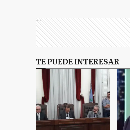
Ads
TE PUEDE INTERESAR