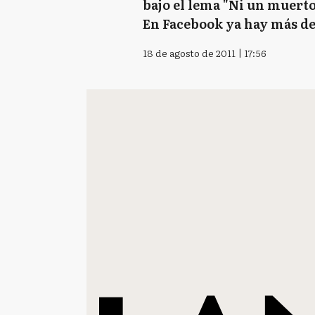
bajo el lema "Ni un muerto
En Facebook ya hay más de
18 de agosto de 2011 | 17:56