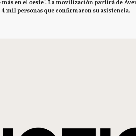
 más en el oeste". La movilización partirá de Ave
 4 mil personas que confirmaron su asistencia.