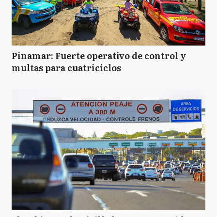
Pinamar: Fuerte operativo de control y
multas para cuatriciclos