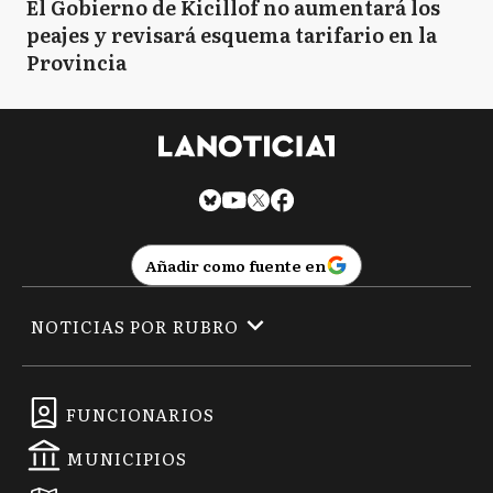
El Gobierno de Kicillof no aumentará los
peajes y revisará esquema tarifario en la
Provincia
Añadir como fuente en
NOTICIAS POR RUBRO
FUNCIONARIOS
MUNICIPIOS