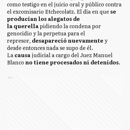
como testigo en el juicio oral y público contra
el excomisario Etchecolatz. El día en que
se
producían los alegatos de
la querella
pidiendo la condena por
genocidio y la perpetua para el
represor,
desapareció nuevamente
y
desde entonces nada se supo de él.
La
causa
judicial a cargo del Juez Manuel
Blanco
no tiene procesados ni detenidos.
Ads