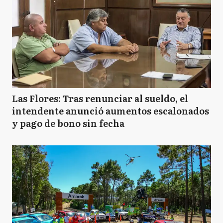
Las Flores: Tras renunciar al sueldo, el
intendente anunció aumentos escalonados
y pago de bono sin fecha