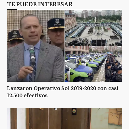
TE PUEDE INTERESAR
Lanzaron Operativo Sol 2019-2020 con casi
12.500 efectivos