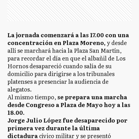
La jornada comenzará a las 17.00 con una
concentración en Plaza Moreno,
y desde
allí se marchará hacia la Plaza San Martín,
para recordar el día en que el albañil de Los
Hornos desapareció cuando salía de su
domicilio para dirigirse a los tribunales
platenses a presenciar la audiencia de
alegatos.
Al mismo tiempo,
se prepara una marcha
desde Congreso a Plaza de Mayo hoy a las
18.00.
Jorge Julio López fue desaparecido por
primera vez durante la última
dictadura
cívico militar y se presentó