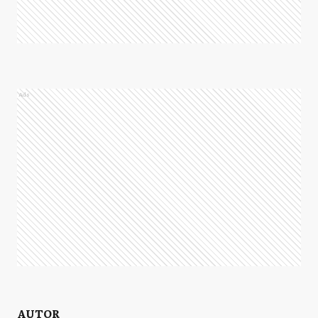
Ads
AUTOR