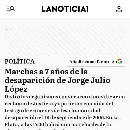
Ads
POLÍTICA
Añadir como fuente en
Marchas a 7 años de la
desaparición de Jorge Julio
López
Distintos organismos convocaron a movilizar en
reclamo de Justicia y aparición con vida del
testigo de crímenes de lesa humanidad
desaparecido el 18 de septiembre de 2006. En La
Plata, a las 17.00 habrá una marcha desde la