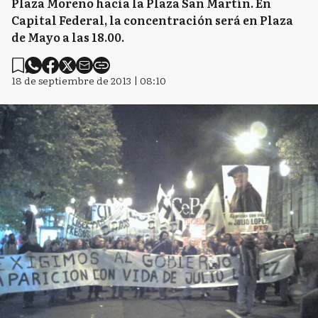
Plaza Moreno hacia la Plaza San Martín. En
Capital Federal, la concentración será en Plaza
de Mayo a las 18.00.
18 de septiembre de 2013 | 08:10