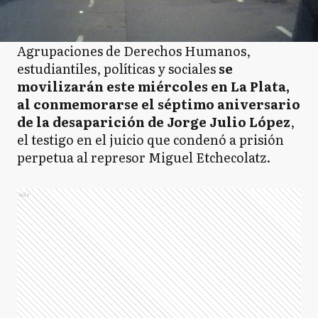
Agrupaciones de Derechos Humanos,
estudiantiles, políticas y sociales
se
movilizarán este miércoles en La Plata,
al conmemorarse el séptimo aniversario
de la desaparición de Jorge Julio López
,
el testigo en el juicio que condenó a prisión
perpetua al represor Miguel Etchecolatz.
Ads