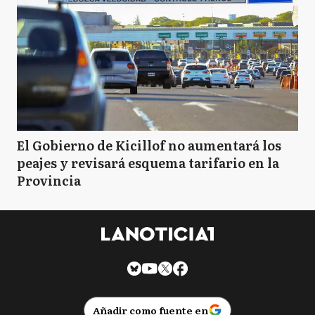
El Gobierno de Kicillof no aumentará los
peajes y revisará esquema tarifario en la
Provincia
Añadir como fuente en