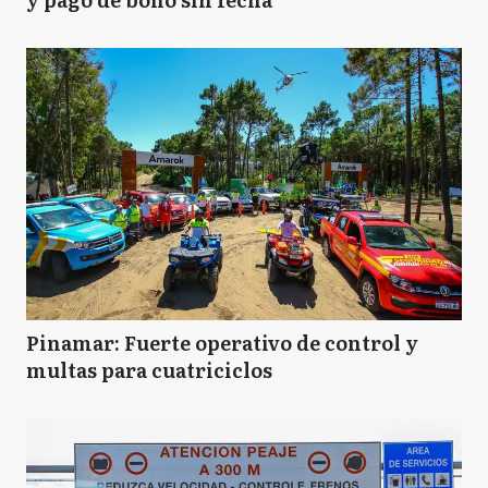
Pinamar: Fuerte operativo de control y
multas para cuatriciclos