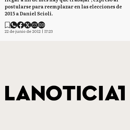
postularse para reemplazar en las elecciones de
2015 a Daniel Scioli.
22 de junio de 2012 | 17:23