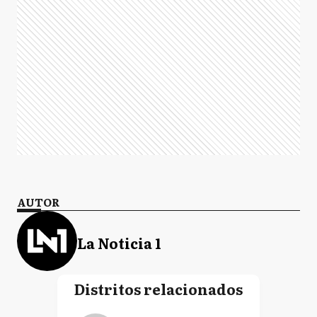
AUTOR
La Noticia 1
Distritos relacionados