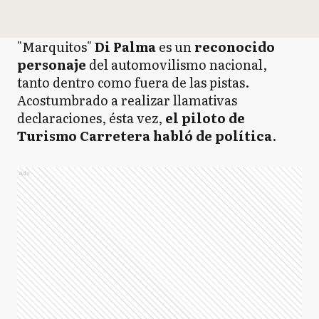
"Marquitos"
Di Palma
es un
reconocido
personaje
del automovilismo nacional,
tanto dentro como fuera de las pistas.
Acostumbrado a realizar llamativas
declaraciones, ésta vez,
el piloto de
Turismo Carretera habló de política
.
Ads