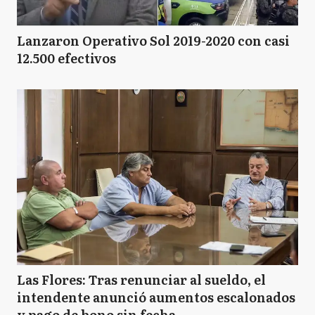
Lanzaron Operativo Sol 2019-2020 con casi
12.500 efectivos
Las Flores: Tras renunciar al sueldo, el
intendente anunció aumentos escalonados
y pago de bono sin fecha