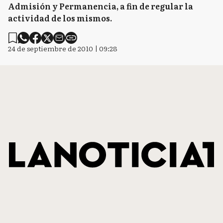
Admisión y Permanencia, a fin de regular la
actividad de los mismos.
24 de septiembre de 2010 | 09:28