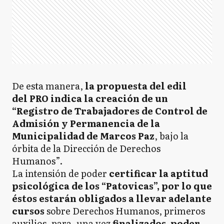
De esta manera,
la propuesta del edil
del PRO indica la creación de un
“Registro de Trabajadores de Control de
Admisión y Permanencia de la
Municipalidad de Marcos Paz
, bajo la
órbita de la Dirección de Derechos
Humanos”.
La intensión de poder
certificar la aptitud
psicológica de los “Patovicas”, por lo que
éstos estarán obligados a llevar adelante
cursos
sobre Derechos Humanos, primeros
auxilios, para, una vez
f
inalizados, poder