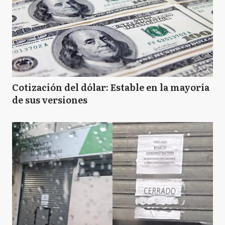
Cotización del dólar: Estable en la mayoría
de sus versiones