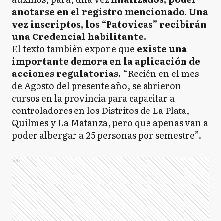
anotarse en el registro mencionado. Una
vez inscriptos, los “Patovicas” recibirán
una Credencial habilitante.
El texto también expone que
existe una
importante demora en la aplicación de
acciones regulatorias.
“Recién en el mes
de Agosto del presente año, se abrieron
cursos en la provincia para capacitar a
controladores en los Distritos de La Plata,
Quilmes y La Matanza, pero que apenas van a
poder albergar a 25 personas por semestre”.
Ads