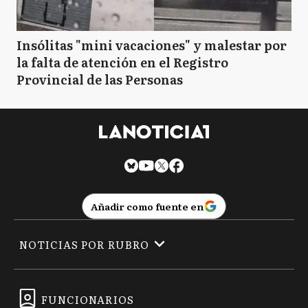
Insólitas "mini vacaciones" y malestar por
la falta de atención en el Registro
Provincial de las Personas
Añadir como fuente en
NOTICIAS POR RUBRO
FUNCIONARIOS