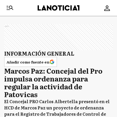
Ads
INFORMACIÓN GENERAL
Añadir como fuente en
Marcos Paz: Concejal del Pro
impulsa ordenanza para
regular la actividad de
Patovicas
El Concejal PRO Carlos Albertella presentó en el
HCD de Marcos Paz un proyecto de ordenanza
para el Registro de Trabajadores de Control de