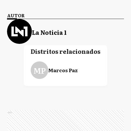
AUTOR
La Noticia 1
Distritos relacionados
MP
Marcos Paz
Ads