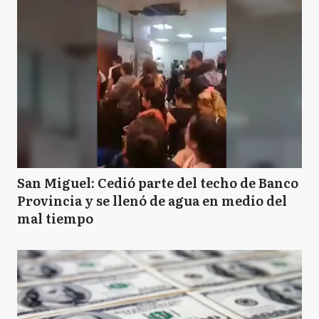
San Miguel: Cedió parte del techo de Banco
Provincia y se llenó de agua en medio del
mal tiempo