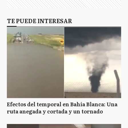
TE PUEDE INTERESAR
Efectos del temporal en Bahía Blanca: Una
ruta anegada y cortada y un tornado