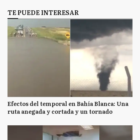
TE PUEDE INTERESAR
Efectos del temporal en Bahía Blanca: Una
ruta anegada y cortada y un tornado