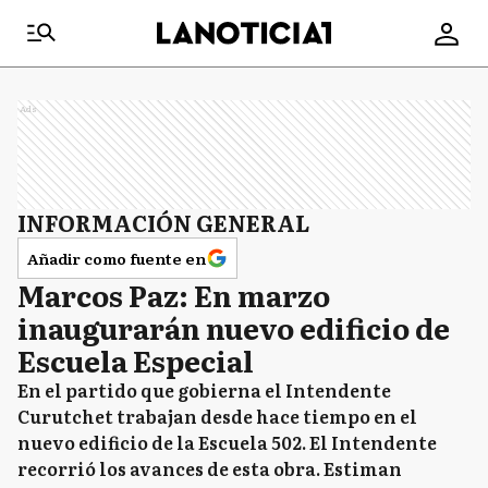
Ads
INFORMACIÓN GENERAL
Añadir como fuente en
Marcos Paz: En marzo
inaugurarán nuevo edificio de
Escuela Especial
En el partido que gobierna el Intendente
Curutchet trabajan desde hace tiempo en el
nuevo edificio de la Escuela 502. El Intendente
recorrió los avances de esta obra. Estiman