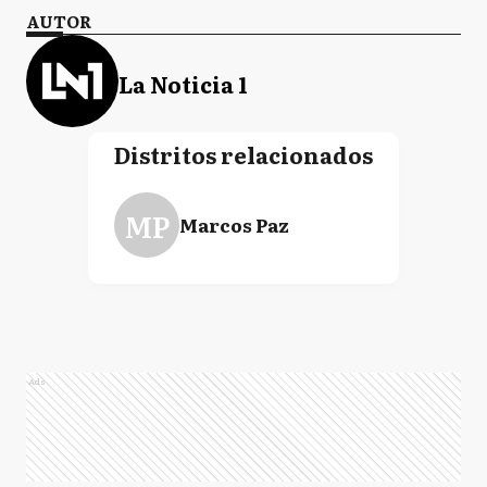
AUTOR
La Noticia 1
Distritos relacionados
MP
Marcos Paz
Ads