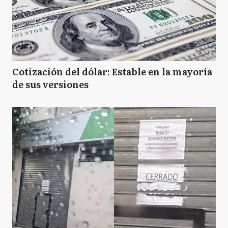
Cotización del dólar: Estable en la mayoría
de sus versiones