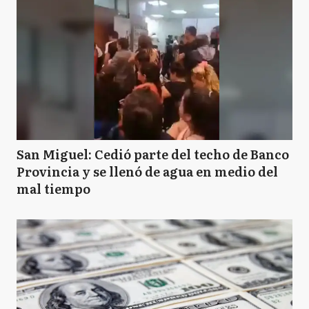
San Miguel: Cedió parte del techo de Banco
Provincia y se llenó de agua en medio del
mal tiempo