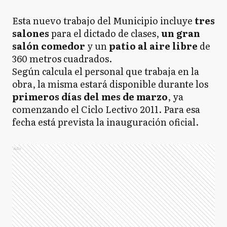
Esta nuevo trabajo del Municipio incluye
tres
salones
para el dictado de clases,
u
n gran
salón comedo
r
y un
patio al aire libre
de
360 metros cuadrados.
Según calcula el personal que trabaja en la
obra, la misma estará disponible durante los
primeros días del mes de marzo
, ya
comenzando el Ciclo Lectivo 2011. Para esa
fecha está prevista la inauguración oficial.
Ads