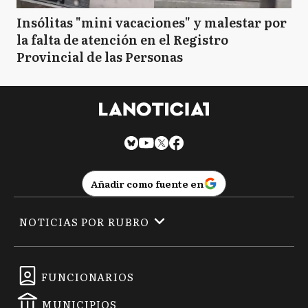
Insólitas "mini vacaciones" y malestar por
la falta de atención en el Registro
Provincial de las Personas
Añadir como fuente en
NOTICIAS POR RUBRO
FUNCIONARIOS
MUNICIPIOS