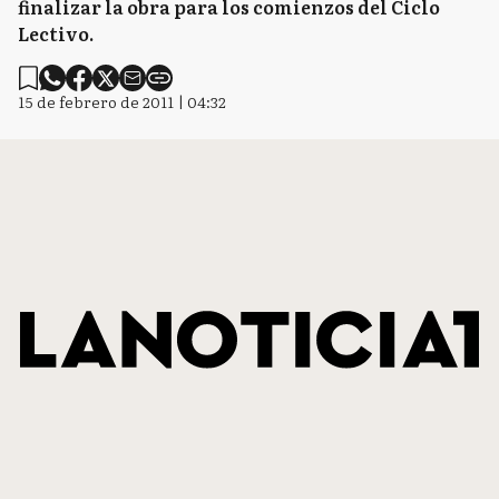
finalizar la obra para los comienzos del Ciclo
Lectivo.
15 de febrero de 2011 | 04:32