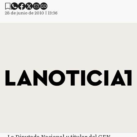
28 de junio de 2010 | 13:36
La Diputada Nacional y titular del GEN