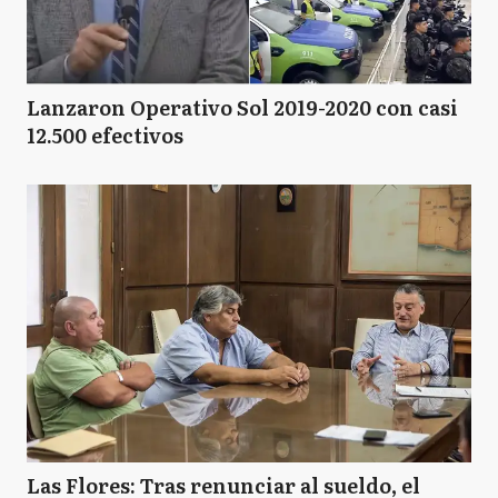
Lanzaron Operativo Sol 2019-2020 con casi
12.500 efectivos
Las Flores: Tras renunciar al sueldo, el