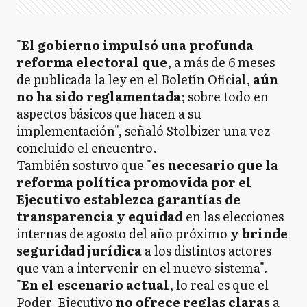
"
El gobierno impulsó una profunda
reforma electoral que
, a más de 6 meses
de publicada la ley en el Boletín Oficial,
aún
no ha sido reglamentada
; sobre todo en
aspectos básicos que hacen a su
implementación", señaló Stolbizer una vez
concluido el encuentro.
También sostuvo que "
es necesario que la
reforma política promovida por el
Ejecutivo establezca garantías de
transparencia y equidad
en las elecciones
internas de agosto del año próximo
y brinde
seguridad jurídica
a los distintos actores
que van a intervenir en el nuevo sistema".
"
En el escenario actual
, lo real es que el
Poder Ejecutivo
no ofrece reglas claras
a