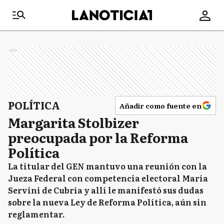
Ads
POLÍTICA
Añadir como fuente en
Margarita Stolbizer
preocupada por la Reforma
Política
La titular del GEN mantuvo una reunión con la
Jueza Federal con competencia electoral María
Servini de Cubría y allí le manifestó sus dudas
sobre la nueva Ley de Reforma Política, aún sin
reglamentar.