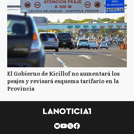
El Gobierno de Kicillof no aumentará los
peajes y revisará esquema tarifario en la
Provincia