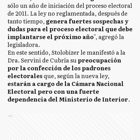
sólo un año de iniciación del proceso electoral
de 2011. La ley no reglamentada, después de
tanto tiempo,
genera fuertes sospechas y
dudas para el proceso electoral que debe
implantarse el próximo año
", agregó la
legisladora.
En este sentido, Stolobizer le manifestó a la
Dra. Servini de Cubría su
preocupación
por la confección de los padrones
electorales
que, según la nueva ley,
estarán a cargo de la Cámara Nacional
Electoral pero con una fuerte
dependencia del Ministerio de Interior
.
Ads