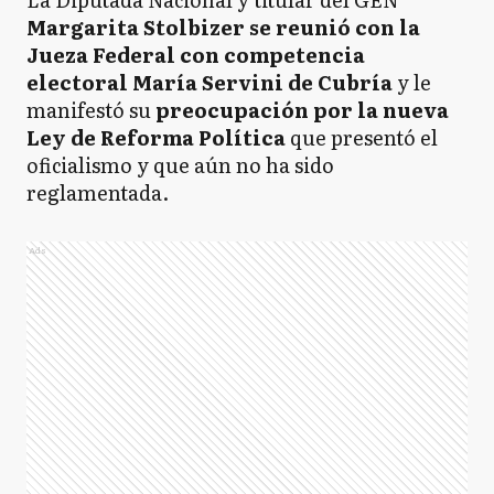
Margarita Stolbizer se reunió con la
Jueza Federal con competencia
electoral María Servini de Cubría
y le
manifestó su
preocupación por la nueva
Ley de Reforma Política
que presentó el
oficialismo y que aún no ha sido
reglamentada.
Ads