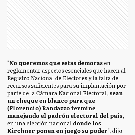
"
No queremos que estas demoras
en
reglamentar aspectos esenciales que hacen al
Registro Nacional de Electores y la falta de
recursos suficientes para su implantación por
parte de la Cámara Nacional Electoral,
sean
un cheque en blanco para que
(Florencio) Randazzo termine
manejando el padrón electoral del país
,
en una elección nacional
donde los
Kirchner ponen en juego su poder
", dijo