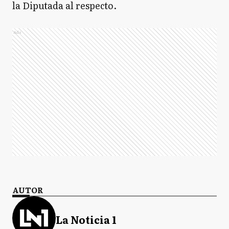
la Diputada al respecto.
Ads
AUTOR
La Noticia 1