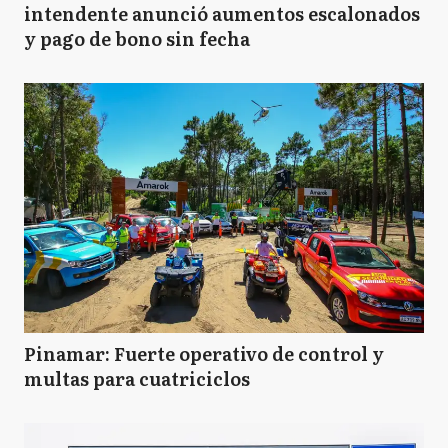
intendente anunció aumentos escalonados
y pago de bono sin fecha
Pinamar: Fuerte operativo de control y
multas para cuatriciclos