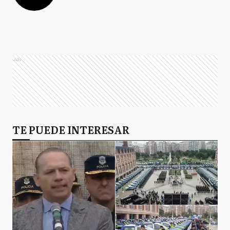
Ads
TE PUEDE INTERESAR