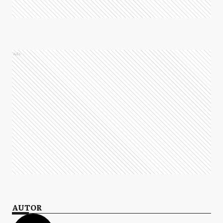
Ads
AUTOR