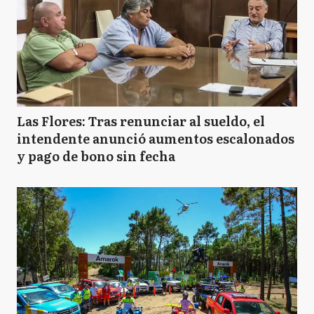
Las Flores: Tras renunciar al sueldo, el
intendente anunció aumentos escalonados
y pago de bono sin fecha