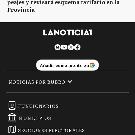
peajes y revisará esquema tarifario en la
Provincia
Añadir como fuente en
NOTICIAS POR RUBRO
FUNCIONARIOS
MUNICIPIOS
SECCIONES ELECTORALES