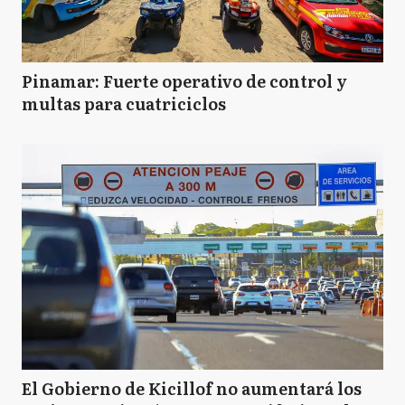
Pinamar: Fuerte operativo de control y
multas para cuatriciclos
El Gobierno de Kicillof no aumentará los