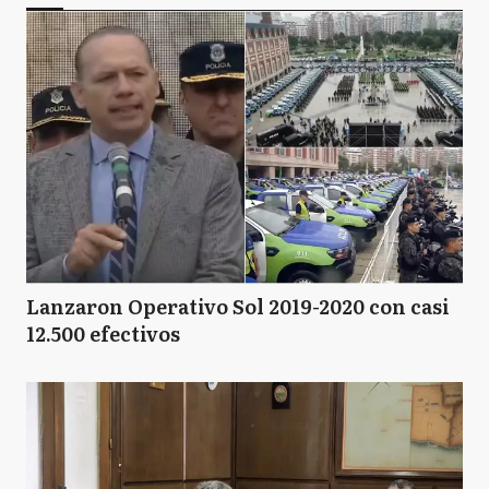
Lanzaron Operativo Sol 2019-2020 con casi
12.500 efectivos