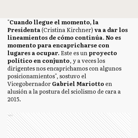
"
Cuando llegue el momento, la
Presidenta
(Cristina Kirchner)
va a dar los
lineamientos de cómo continúa
.
No es
momento para encapricharse con
lugares a ocupar.
Este es un
proyecto
político en conjunto
, y a veces los
dirigentes nos encaprichamos con algunos
posicionamientos", sostuvo el
Vicegobernador
Gabriel Mariotto
en
alusión a la postura del sciolismo de cara a
2015.
Ads