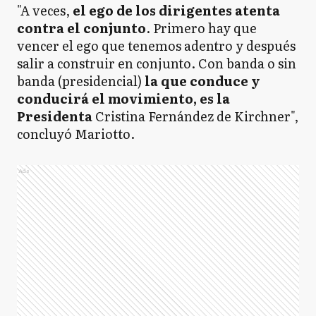
"A veces,
el ego de los dirigentes atenta
contra el conjunto
. Primero hay que
vencer el ego que tenemos adentro y después
salir a construir en conjunto. Con banda o sin
banda (presidencial)
la que conduce y
conducirá el movimiento, es la
Presidenta
Cristina Fernández de Kirchner",
concluyó Mariotto.
Ads