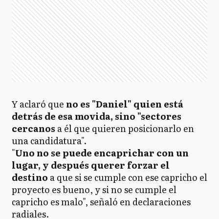
Y aclaró que
no es "Daniel" quien está
detrás de esa movida, sino "sectores
cercanos
a él que quieren posicionarlo en
una candidatura".
"
Uno no se puede encaprichar con un
lugar, y después querer forzar el
destino
a que si se cumple con ese capricho el
proyecto es bueno, y si no se cumple el
capricho es malo", señaló en declaraciones
radiales.