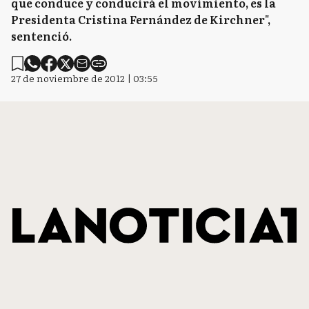
que conduce y conducirá el movimiento, es la
Presidenta Cristina Fernández de Kirchner",
sentenció.
27 de noviembre de 2012 | 03:55