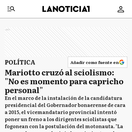
Ads
POLÍTICA
Añadir como fuente en
Mariotto cruzó al sciolismo:
"No es momento para capricho
personal"
En el marco de la instalación de la candidatura
presidencial del Gobernador bonaerense de cara
a 2015, el vicemandatario provincial intentó
poner un freno a los dirigentes sciolistas que
fogonean con la postulación del motonauta. "La