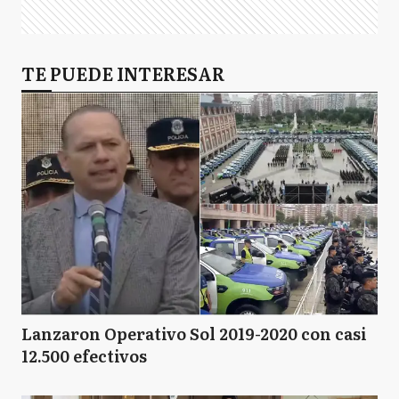
TE PUEDE INTERESAR
Lanzaron Operativo Sol 2019-2020 con casi
12.500 efectivos