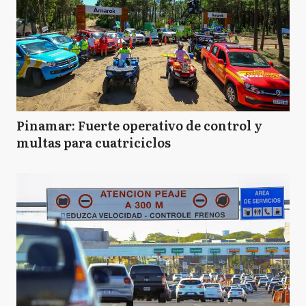
Pinamar: Fuerte operativo de control y
multas para cuatriciclos