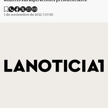
1 de noviembre de 2012 | 07:30