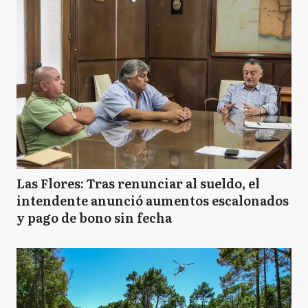
Las Flores: Tras renunciar al sueldo, el
intendente anunció aumentos escalonados
y pago de bono sin fecha