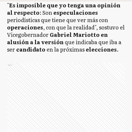
"
Es imposible que yo tenga una opinión
al respecto
: Son
especulaciones
periodísticas que tiene que ver más con
operaciones
, con que la realidad", sostuvo el
Vicegobernador
Gabriel Mariotto en
alusión a la versión
que indicaba que iba a
ser
candidato
en la próximas
elecciones
.
Ads