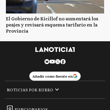
El Gobierno de Kicillof no aumentará los
peajes y revisará esquema tarifario en la
Provincia
Añadir como fuente en
NOTICIAS POR RUBRO
FUNCIONARIOS