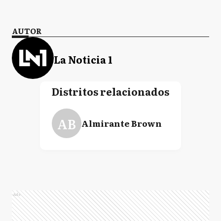
AUTOR
La Noticia 1
Distritos relacionados
AB
Almirante Brown
Ads