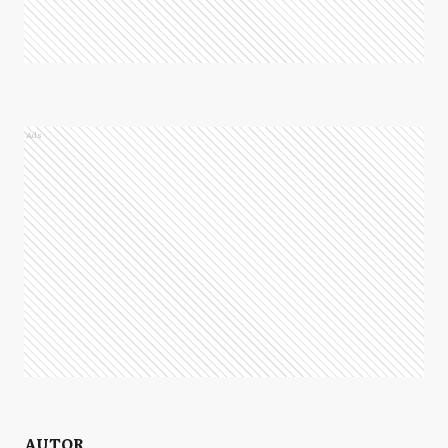
Ads
AUTOR