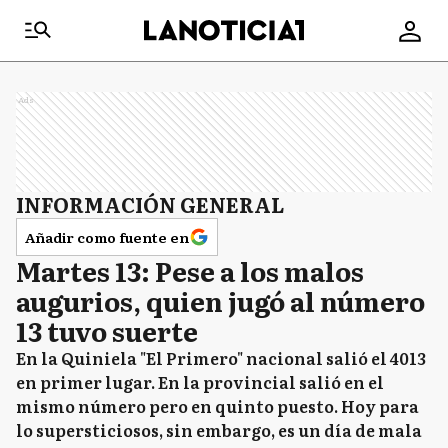
Ads
INFORMACIÓN GENERAL
Añadir como fuente en
Martes 13: Pese a los malos
augurios, quien jugó al número
13 tuvo suerte
En la Quiniela "El Primero" nacional salió el 4013
en primer lugar. En la provincial salió en el
mismo número pero en quinto puesto. Hoy para
lo supersticiosos, sin embargo, es un día de mala