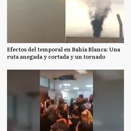
Efectos del temporal en Bahía Blanca: Una
ruta anegada y cortada y un tornado