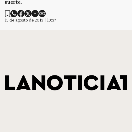
suerte.
13 de agosto de 2013 | 19:37