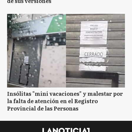
de sus versiones
Insólitas "mini vacaciones" y malestar por
la falta de atención en el Registro
Provincial de las Personas