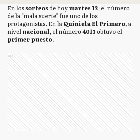
En los
sorteos
de hoy
martes 13
, el número
de la "mala suerte" fue uno de los
protagonistas. En la
Quiniela El Primero,
a
nivel
nacional,
el número
4013
obtuvo el
primer puesto
.
Ads