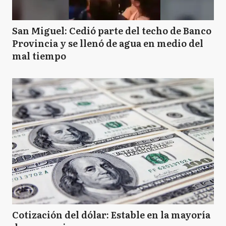
San Miguel: Cedió parte del techo de Banco
Provincia y se llenó de agua en medio del
mal tiempo
Cotización del dólar: Estable en la mayoría