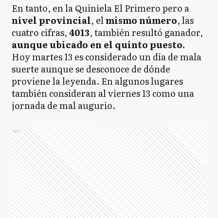
En tanto, en la Quiniela El Primero pero a
nivel provincial
, el
mismo número
, las
cuatro cifras,
4013
, también resultó ganador,
aunque ubicado en el quinto puesto.
Hoy martes 13 es considerado un día de mala
suerte aunque se desconoce de dónde
proviene la leyenda. En algunos lugares
también consideran al viernes 13 como una
jornada de mal augurio.
Ads