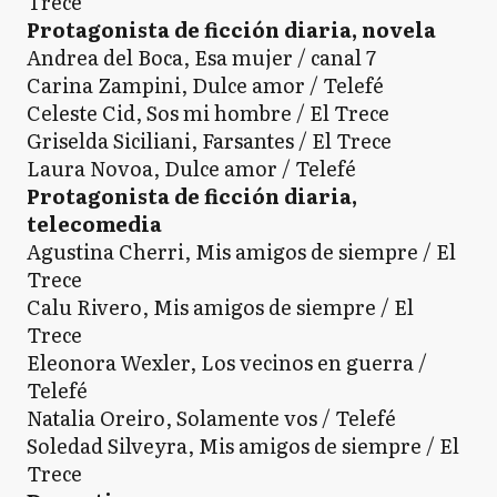
Trece
Protagonista de ficción diaria, novela
Andrea del Boca, Esa mujer / canal 7
Carina Zampini, Dulce amor / Telefé
Celeste Cid, Sos mi hombre / El Trece
Griselda Siciliani, Farsantes / El Trece
Laura Novoa, Dulce amor / Telefé
Protagonista de ficción diaria,
telecomedia
Agustina Cherri, Mis amigos de siempre / El
Trece
Calu Rivero, Mis amigos de siempre / El
Trece
Eleonora Wexler, Los vecinos en guerra /
Telefé
Natalia Oreiro, Solamente vos / Telefé
Soledad Silveyra, Mis amigos de siempre / El
Trece