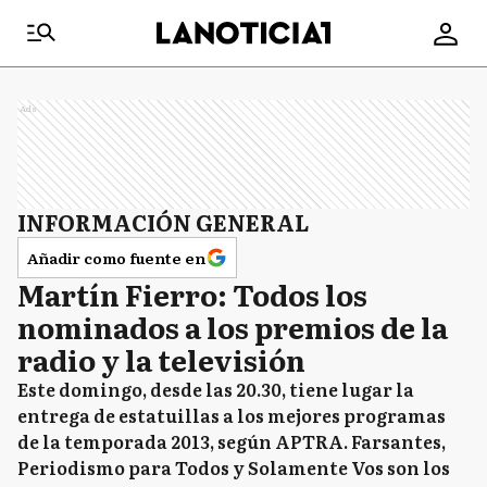
Ads
INFORMACIÓN GENERAL
Añadir como fuente en
Martín Fierro: Todos los
nominados a los premios de la
radio y la televisión
Este domingo, desde las 20.30, tiene lugar la
entrega de estatuillas a los mejores programas
de la temporada 2013, según APTRA. Farsantes,
Periodismo para Todos y Solamente Vos son los