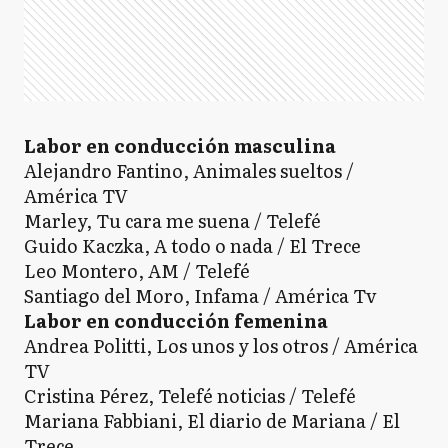
Labor en conducción masculina
Alejandro Fantino, Animales sueltos /
América TV
Marley, Tu cara me suena / Telefé
Guido Kaczka, A todo o nada / El Trece
Leo Montero, AM / Telefé
Santiago del Moro, Infama / América Tv
Labor en conducción femenina
Andrea Politti, Los unos y los otros / América
TV
Cristina Pérez, Telefé noticias / Telefé
Mariana Fabbiani, El diario de Mariana / El
Trece