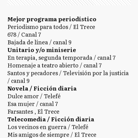
Mejor programa periodístico
Periodismo para todos / El Trece
678 / Canal 7
Bajada de línea / canal 9
Unitario y/o miniserie
En terapia, segunda temporada / canal 7
Homenaje a teatro abierto / canal 7
Santos y pecadores / Televisión por la justicia
/ canal 9
Novela / Ficción diaria
Dulce amor / Telefé
Esa mujer / canal 7
Farsantes , El Trece
Telecomedia / Ficción diaria
Los vecinos en guerra / Telefé
Mis amigos de siempre / El Trece