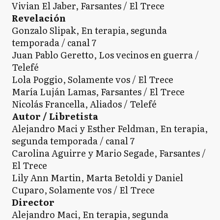
Vivian El Jaber, Farsantes / El Trece
Revelación
Gonzalo Slipak, En terapia, segunda
temporada / canal 7
Juan Pablo Geretto, Los vecinos en guerra /
Telefé
Lola Poggio, Solamente vos / El Trece
María Luján Lamas, Farsantes / El Trece
Nicolás Francella, Aliados / Telefé
Autor / Libretista
Alejandro Maci y Esther Feldman, En terapia,
segunda temporada / canal 7
Carolina Aguirre y Mario Segade, Farsantes /
El Trece
Lily Ann Martin, Marta Betoldi y Daniel
Cuparo, Solamente vos / El Trece
Director
Alejandro Maci, En terapia, segunda