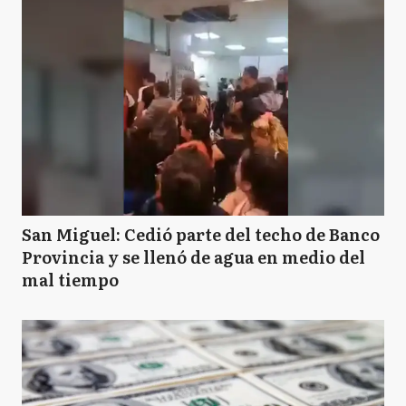
San Miguel: Cedió parte del techo de Banco
Provincia y se llenó de agua en medio del
mal tiempo