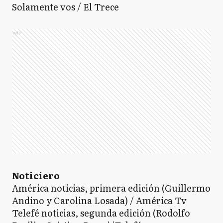
Solamente vos / El Trece
Ads
Noticiero
América noticias, primera edición (Guillermo
Andino y Carolina Losada) / América Tv
Telefé noticias, segunda edición (Rodolfo