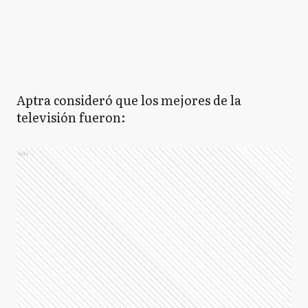
Aptra consideró que los mejores de la
televisión fueron:
Ads