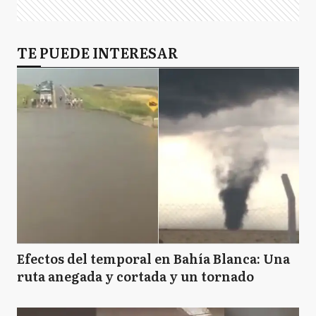
TE PUEDE INTERESAR
Efectos del temporal en Bahía Blanca: Una
ruta anegada y cortada y un tornado