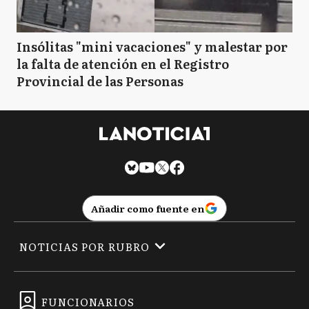
Insólitas "mini vacaciones" y malestar por
la falta de atención en el Registro
Provincial de las Personas
Añadir como fuente en
NOTICIAS POR RUBRO
FUNCIONARIOS