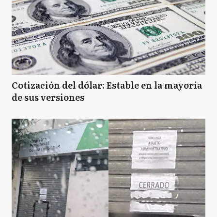
Cotización del dólar: Estable en la mayoría
de sus versiones