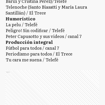
Barili y Cristina Perez)/Telefé
Telenoche (Santo Biasatti y María Laura
Santillán) / El Trece
Humorístico
La pelu / Telefé
Peligro! Sin codificar / Telefé
Peter Capusotto y sus videos / canal 7
Producción integral
Fútbol para todos / canal 7
Periodismo para todos / El Trece
Tu cara me suena / Telefé
Ads