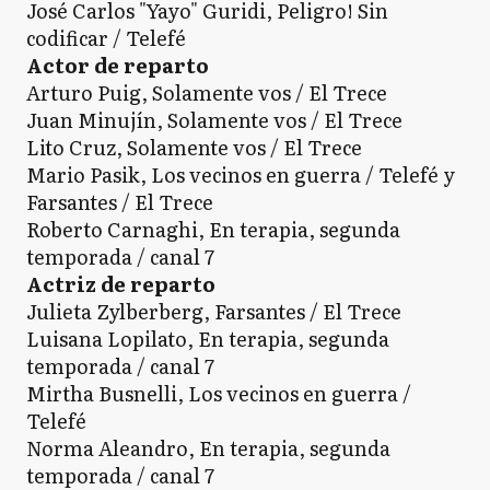
José Carlos "Yayo" Guridi, Peligro! Sin
codificar / Telefé
Actor de reparto
Arturo Puig, Solamente vos / El Trece
Juan Minujín, Solamente vos / El Trece
Lito Cruz, Solamente vos / El Trece
Mario Pasik, Los vecinos en guerra / Telefé y
Farsantes / El Trece
Roberto Carnaghi, En terapia, segunda
temporada / canal 7
Actriz de reparto
Julieta Zylberberg, Farsantes / El Trece
Luisana Lopilato, En terapia, segunda
temporada / canal 7
Mirtha Busnelli, Los vecinos en guerra /
Telefé
Norma Aleandro, En terapia, segunda
temporada / canal 7