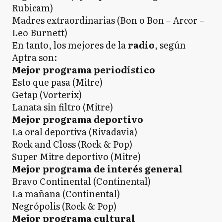
Rubicam)
Madres extraordinarias (Bon o Bon – Arcor –
Leo Burnett)
En tanto, los mejores de la
radio
, según
Aptra son:
Mejor programa periodístico
Esto que pasa (Mitre)
Getap (Vorterix)
Lanata sin filtro (Mitre)
Mejor programa deportivo
La oral deportiva (Rivadavia)
Rock and Closs (Rock & Pop)
Super Mitre deportivo (Mitre)
Mejor programa de interés general
Bravo Continental (Continental)
La mañana (Continental)
Negrópolis (Rock & Pop)
Mejor programa cultural