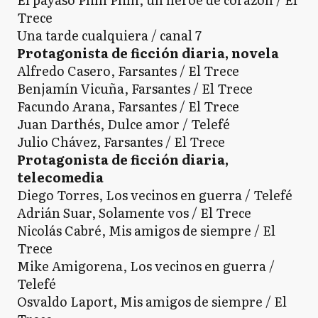
Trece
Una tarde cualquiera / canal 7
Protagonista de ficción diaria, novela
Alfredo Casero, Farsantes / El Trece
Benjamín Vicuña, Farsantes / El Trece
Facundo Arana, Farsantes / El Trece
Juan Darthés, Dulce amor / Telefé
Julio Chávez, Farsantes / El Trece
Protagonista de ficción diaria,
telecomedia
Diego Torres, Los vecinos en guerra / Telefé
Adrián Suar, Solamente vos / El Trece
Nicolás Cabré, Mis amigos de siempre / El
Trece
Mike Amigorena, Los vecinos en guerra /
Telefé
Osvaldo Laport, Mis amigos de siempre / El