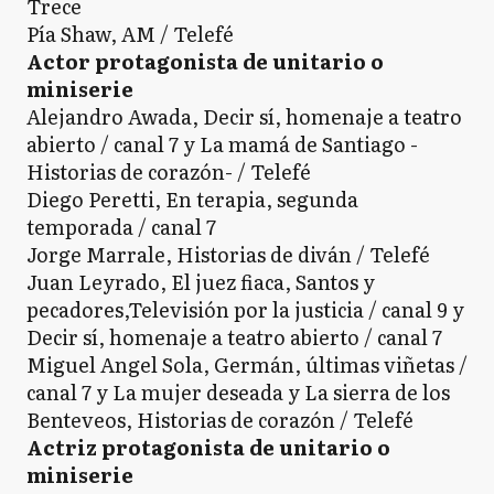
Trece
Pía Shaw, AM / Telefé
Actor protagonista de unitario o
miniserie
Alejandro Awada, Decir sí, homenaje a teatro
abierto / canal 7 y La mamá de Santiago -
Historias de corazón- / Telefé
Diego Peretti, En terapia, segunda
temporada / canal 7
Jorge Marrale, Historias de diván / Telefé
Juan Leyrado, El juez fiaca, Santos y
pecadores,Televisión por la justicia / canal 9 y
Decir sí, homenaje a teatro abierto / canal 7
Miguel Angel Sola, Germán, últimas viñetas /
canal 7 y La mujer deseada y La sierra de los
Benteveos, Historias de corazón / Telefé
Actriz protagonista de unitario o
miniserie