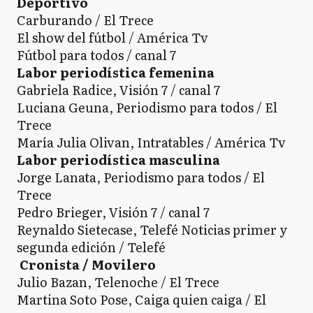
Deportivo
Carburando / El Trece
El show del fútbol / América Tv
Fútbol para todos / canal 7
Labor periodística femenina
Gabriela Radice, Visión 7 / canal 7
Luciana Geuna, Periodismo para todos / El
Trece
María Julia Olivan, Intratables / América Tv
Labor periodística masculina
Jorge Lanata, Periodismo para todos / El
Trece
Pedro Brieger, Visión 7 / canal 7
Reynaldo Sietecase, Telefé Noticias primer y
segunda edición / Telefé
Cronista / Movilero
Julio Bazan, Telenoche / El Trece
Martina Soto Pose, Caiga quien caiga / El