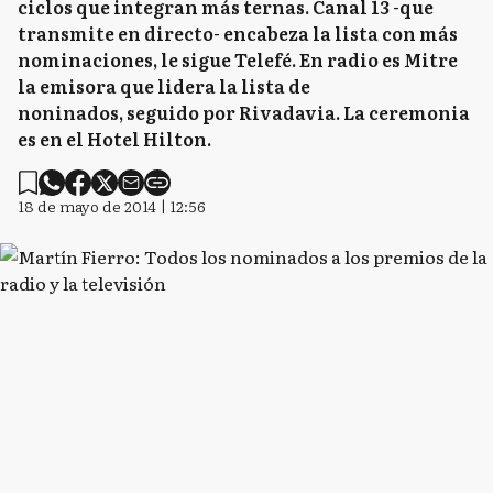
ciclos que integran más ternas. Canal 13 -que
transmite en directo- encabeza la lista con más
nominaciones, le sigue Telefé. En radio es Mitre
la emisora que lidera la lista de
noninados, seguido por Rivadavia. La ceremonia
es en el Hotel Hilton.
18 de mayo de 2014 | 12:56