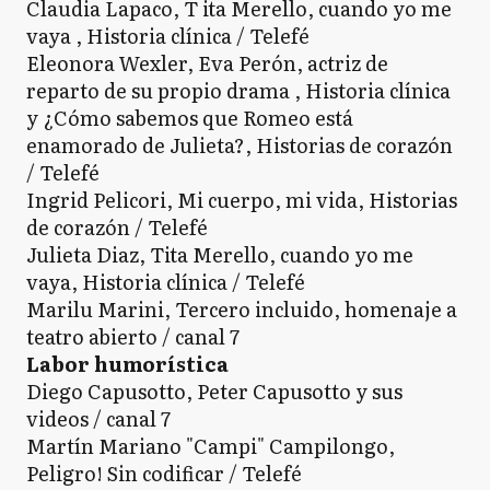
Claudia Lapaco, T ita Merello, cuando yo me
vaya , Historia clínica / Telefé
Eleonora Wexler, Eva Perón, actriz de
reparto de su propio drama , Historia clínica
y ¿Cómo sabemos que Romeo está
enamorado de Julieta?, Historias de corazón
/ Telefé
Ingrid Pelicori, Mi cuerpo, mi vida, Historias
de corazón / Telefé
Julieta Diaz, Tita Merello, cuando yo me
vaya, Historia clínica / Telefé
Marilu Marini, Tercero incluido, homenaje a
teatro abierto / canal 7
Labor humorística
Diego Capusotto, Peter Capusotto y sus
videos / canal 7
Martín Mariano "Campi" Campilongo,
Peligro! Sin codificar / Telefé