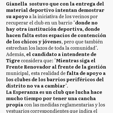
Gianella sostuvo que con la entrega del
material deportivo intentan demostrar
su apoyo
a la iniciativa de los vecinos por
recuperar el club en un barrio "
donde no
hay otra institución deportiva, donde
hacen falta estos espacios de contención
de los chicos y jóvenes
, pero que también
estrechan los lazos de toda la comunidad".
Además,
el candidato a intendente de
Tigre
considera que: "
Mientras siga el
Frente Renovador al frente de la gestión
municipal, esta realidad de
falta de apoyo a
los clubes de los barrios periféricos del
distrito no va a cambiar
".
La Esperanza es un club que lucha hace
mucho tiempo por tener una cancha
propia
con las medidas reglamentarias y los
vestuarios correspondientes que indica el