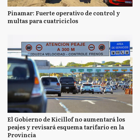
Pinamar: Fuerte operativo de control y
multas para cuatriciclos
El Gobierno de Kicillof no aumentará los
peajes y revisará esquema tarifario en la
Provincia