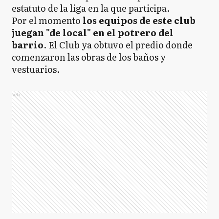
estatuto de la liga en la que participa.
Por el momento
los equipos de este club
juegan "de local" en el potrero del
barrio
. El Club ya obtuvo el predio donde
comenzaron las obras de los baños y
vestuarios.
Ads