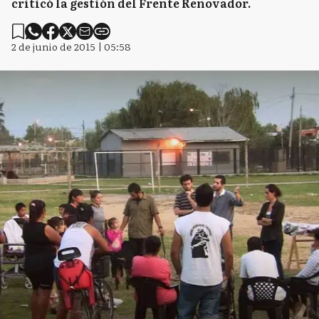
criticó la gestión del Frente Renovador.
2 de junio de 2015 | 05:58