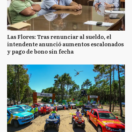
Las Flores: Tras renunciar al sueldo, el
intendente anunció aumentos escalonados
y pago de bono sin fecha