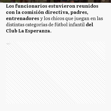
Los funcionarios estuvieron reunidos
con la comisión directiva, padres,
entrenadores
y los chicos que juegan en las
distintas categorías de fútbol infantil
del
Club La Esperanza
.
Ads