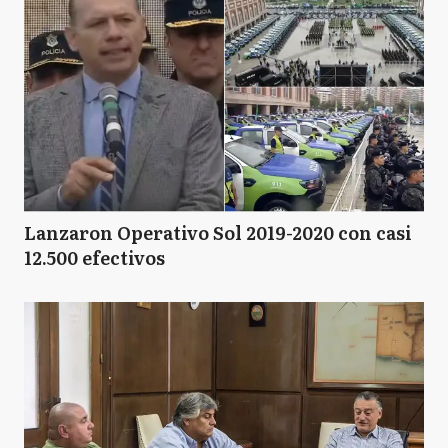
Lanzaron Operativo Sol 2019-2020 con casi
12.500 efectivos