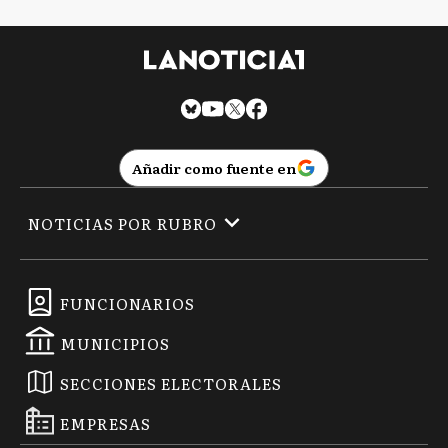
Añadir como fuente en
NOTICIAS POR RUBRO
FUNCIONARIOS
MUNICIPIOS
SECCIONES ELECTORALES
EMPRESAS