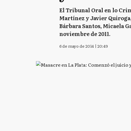
El Tribunal Oral en lo Crim
Martínez y Javier Quiroga,
Bárbara Santos, Micaela Ga
noviembre de 2011.
6 de mayo de 2014 | 20:49