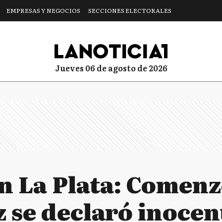
EMPRESAS Y NEGOCIOS
SECCIONES ELECTORALES
jueves 06 de agosto de 2026
 La Plata: Comenzó
z se declaró inocen