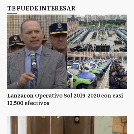
TE PUEDE INTERESAR
Lanzaron Operativo Sol 2019-2020 con casi
12.500 efectivos