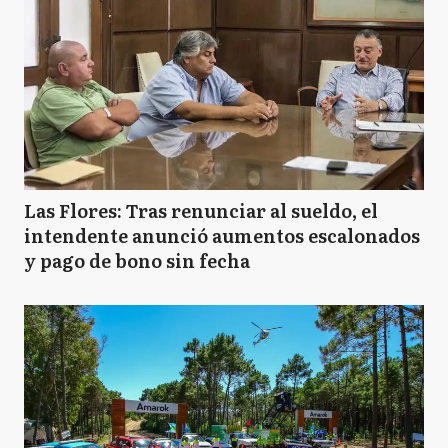
Las Flores: Tras renunciar al sueldo, el
intendente anunció aumentos escalonados
y pago de bono sin fecha