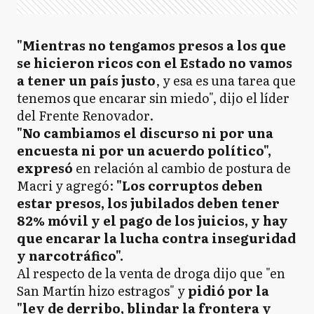
"Mientras no tengamos presos a los que
se hicieron ricos con el Estado no vamos
a tener un país justo
, y esa es una tarea que
tenemos que encarar sin miedo", dijo el líder
del Frente Renovador.
"No cambiamos el discurso ni por una
encuesta ni por un acuerdo político",
expresó
en relación al cambio de postura de
Macri y agregó:
"Los corruptos deben
estar presos, los jubilados deben tener
82% móvil y el pago de los juicios, y hay
que encarar la lucha contra inseguridad
y narcotráfico".
Al respecto de la venta de droga dijo que "en
San Martín hizo estragos" y
pidió por la
"ley de derribo, blindar la frontera y