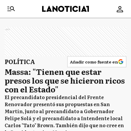
Ads
POLÍTICA
Añadir como fuente en
Massa: "Tienen que estar
presos los que se hicieron ricos
con el Estado"
El precandidato presidencial del Frente
Renovador presentó sus propuestas en San
Martín, junto al precandidato a Gobernador
Felipe Solá y el precandidato a Intendente local
Carlos "Tato" Brown. También dijo que no cree en