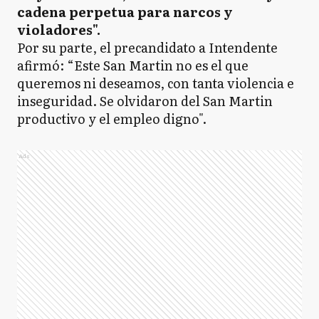
cadena perpetua para narcos y
violadores".
Por su parte, el precandidato a Intendente
afirmó: “Este San Martin no es el que
queremos ni deseamos, con tanta violencia e
inseguridad. Se olvidaron del San Martin
productivo y el empleo digno".
Ads