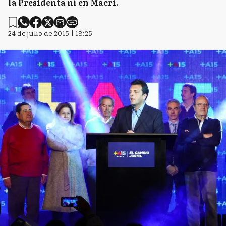
la Presidenta ni en Macri.
24 de julio de 2015 | 18:25