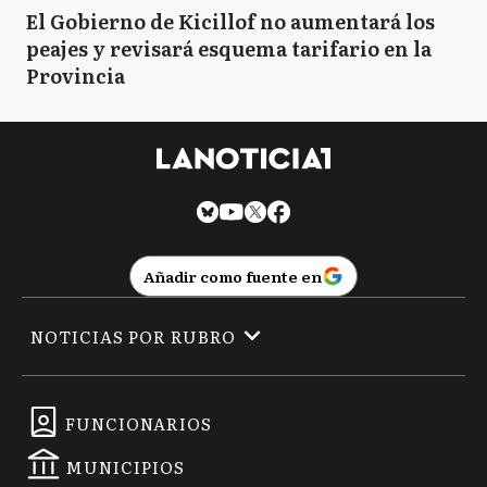
El Gobierno de Kicillof no aumentará los
peajes y revisará esquema tarifario en la
Provincia
Añadir como fuente en
NOTICIAS POR RUBRO
FUNCIONARIOS
MUNICIPIOS