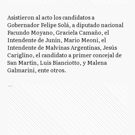
Asistieron al acto los candidatos a
Gobernador Felipe Solá, a diputado nacional
Facundo Moyano, Graciela Camaño, el
Intendente de Junín, Mario Meoni, el
Intendente de Malvinas Argentinas, Jesús
Cariglino, el candidato a primer concejal de
San Martín, Luis Bianciotto, y Malena
Galmarini, ente otros.
Ads