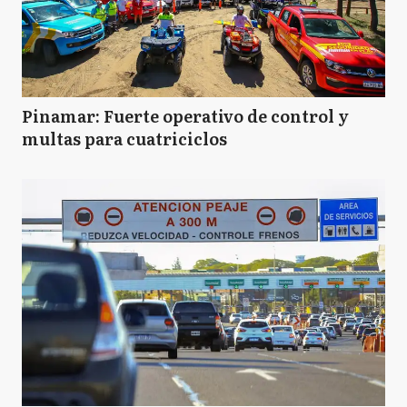
Pinamar: Fuerte operativo de control y
multas para cuatriciclos