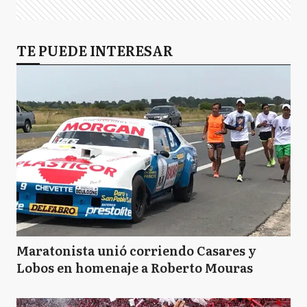
TE PUEDE INTERESAR
Maratonista unió corriendo Casares y
Lobos en homenaje a Roberto Mouras