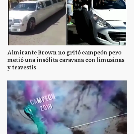
Almirante Brown no gritó campeón pero
metió una insólita caravana con limusinas
y travestis