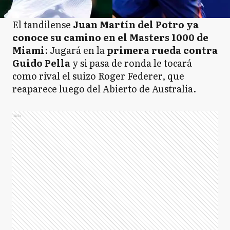
El tandilense
Juan Martín del Potro ya
conoce su camino en el Masters 1000 de
Miami
: Jugará en la
primera rueda contra
Guido Pella
y si pasa de ronda le tocará
como rival el suizo Roger Federer, que
reaparece luego del Abierto de Australia.
Ads