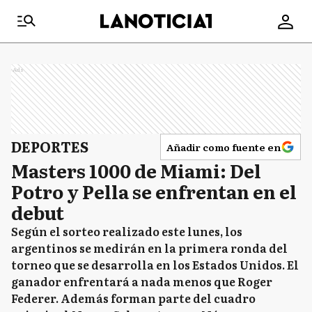
Ads
DEPORTES
Añadir como fuente en
Masters 1000 de Miami: Del
Potro y Pella se enfrentan en el
debut
Según el sorteo realizado este lunes, los
argentinos se medirán en la primera ronda del
torneo que se desarrolla en los Estados Unidos. El
ganador enfrentará a nada menos que Roger
Federer. Además forman parte del cuadro