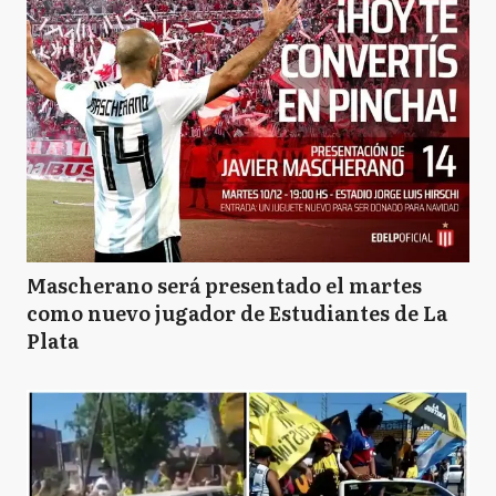
Mascherano será presentado el martes
como nuevo jugador de Estudiantes de La
Plata