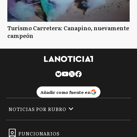
Turismo Carretera: Canapino, nuevamente
campeón
Añadir como fuente en
NOTICIAS POR RUBRO
FUNCIONARIOS