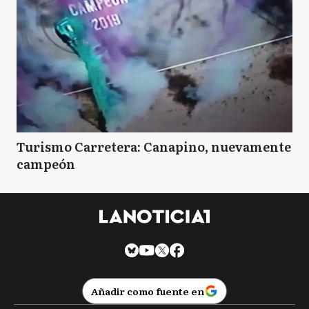
Turismo Carretera: Canapino, nuevamente
campeón
Añadir como fuente en