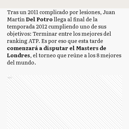
Tras un 2011 complicado por lesiones, Juan
Martín
Del Potro
llega al final de la
temporada 2012 cumpliendo uno de sus
objetivos: Terminar entre los mejores del
ranking ATP. Es por eso que esta tarde
comenzará a disputar el Masters de
Londres
, el torneo que reúne a los 8 mejores
del mundo.
Ads