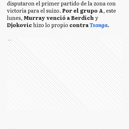
disputaron el primer partido de la zona con
victoria para el suizo.
Por el grupo A
, este
lunes,
Murray venció a Berdich
y
Djokovic
hizo lo propio
contra
Tsonga
.
Ads