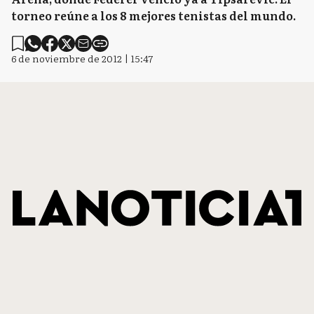
torneo reúne a los 8 mejores tenistas del mundo.
6 de noviembre de 2012 | 15:47