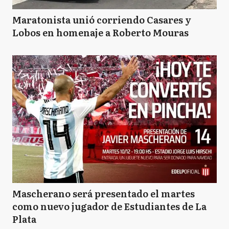
Maratonista unió corriendo Casares y
Lobos en homenaje a Roberto Mouras
Mascherano será presentado el martes
como nuevo jugador de Estudiantes de La
Plata