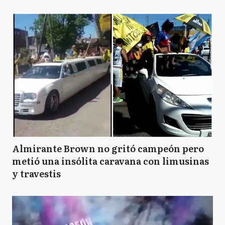
Almirante Brown no gritó campeón pero
metió una insólita caravana con limusinas
y travestis