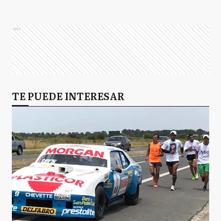
Ads
TE PUEDE INTERESAR