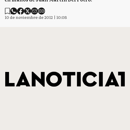
10 de noviembre de 2012 | 10:08