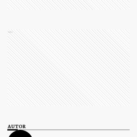
Ads
AUTOR