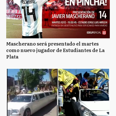
Mascherano será presentado el martes
como nuevo jugador de Estudiantes de La
Plata