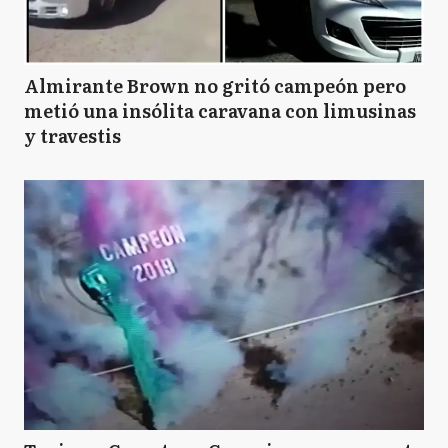
Almirante Brown no gritó campeón pero
metió una insólita caravana con limusinas
y travestis