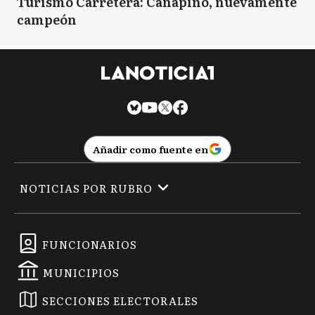
Turismo Carretera: Canapino, nuevamente
campeón
Añadir como fuente en
NOTICIAS POR RUBRO
FUNCIONARIOS
MUNICIPIOS
SECCIONES ELECTORALES