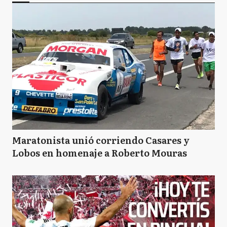
Maratonista unió corriendo Casares y
Lobos en homenaje a Roberto Mouras