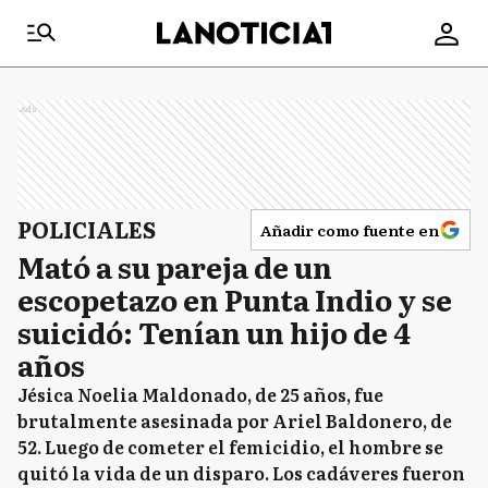
Ads
POLICIALES
Añadir como fuente en
Mató a su pareja de un
escopetazo en Punta Indio y se
suicidó: Tenían un hijo de 4
años
Jésica Noelia Maldonado, de 25 años, fue
brutalmente asesinada por Ariel Baldonero, de
52. Luego de cometer el femicidio, el hombre se
quitó la vida de un disparo. Los cadáveres fueron