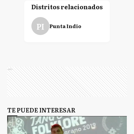
Distritos relacionados
PI
Punta Indio
Ads
TE PUEDE INTERESAR