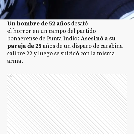
Un hombre de 52 años
desató
el horror en un campo del partido
bonaerense de Punta Indio:
Asesinó a su
pareja de 25
años de un disparo de carabina
calibre 22 y luego se suicidó con la misma
arma.
Ads