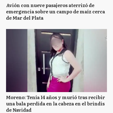
Avión con nueve pasajeros aterrizó de
emergencia sobre un campo de maíz cerca
de Mar del Plata
Moreno: Tenía 14 años y murió tras recibir
una bala perdida en la cabeza en el brindis
de Navidad