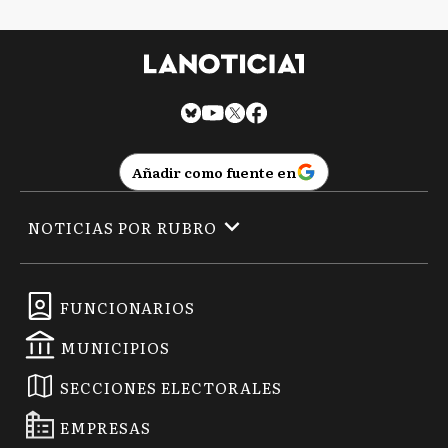
Añadir como fuente en
NOTICIAS POR RUBRO
FUNCIONARIOS
MUNICIPIOS
SECCIONES ELECTORALES
EMPRESAS