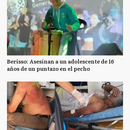
Berisso: Asesinan a un adolescente de 16
años de un puntazo en el pecho