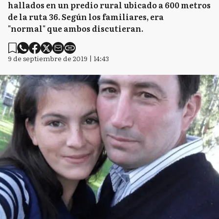
hallados en un predio rural ubicado a 600 metros
de la ruta 36. Según los familiares, era
"normal" que ambos discutieran.
9 de septiembre de 2019 | 14:43