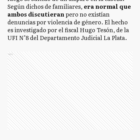
Según dichos de familiares,
era normal que
ambos discutieran
pero no existían
denuncias por violencia de género. El hecho
es investigado por el fiscal Hugo Tesón, de la
UFI N°8 del Departamento Judicial La Plata.
Ads