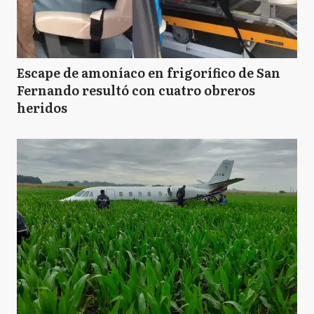
Escape de amoníaco en frigorífico de San
Fernando resultó con cuatro obreros
heridos