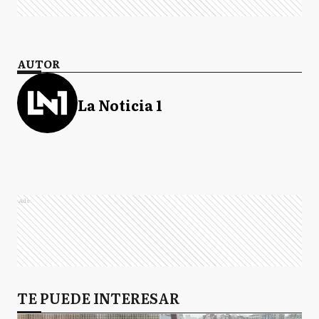
AUTOR
La Noticia 1
Ads
TE PUEDE INTERESAR