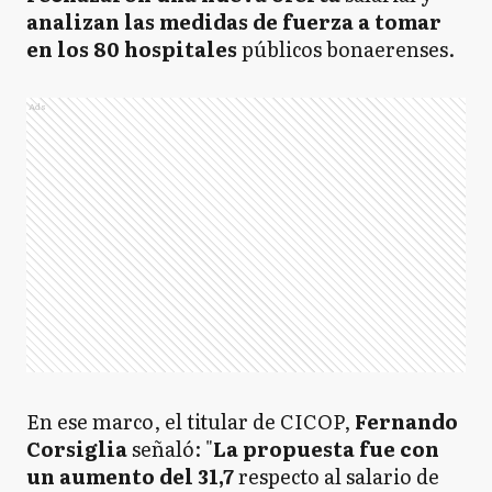
analizan las medidas de fuerza a tomar
en los 80 hospitales
públicos bonaerenses.
Ads
En ese marco, el titular de CICOP,
Fernando
Corsiglia
señaló: "
La propuesta fue con
un aumento del 31,7
respecto al salario de