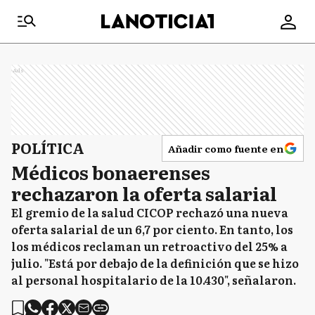
Ads
POLÍTICA
Añadir como fuente en
Médicos bonaerenses
rechazaron la oferta salarial
El gremio de la salud CICOP rechazó una nueva
oferta salarial de un 6,7 por ciento. En tanto, los
los médicos reclaman un retroactivo del 25% a
julio. "Está por debajo de la definición que se hizo
al personal hospitalario de la 10.430", señalaron.