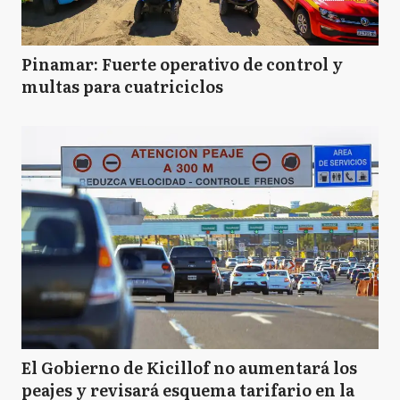
Pinamar: Fuerte operativo de control y
multas para cuatriciclos
El Gobierno de Kicillof no aumentará los
peajes y revisará esquema tarifario en la