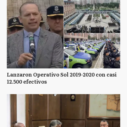
Lanzaron Operativo Sol 2019-2020 con casi
12.500 efectivos