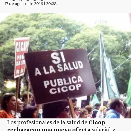
17 de agosto de 2016 | 20:28
Los profesionales de la salud de
Cicop
rechazaron una nueva oferta
salarial y