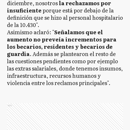
diciembre, nosotros
la rechazamos por
insuficiente
porque está por debajo de la
definición que se hizo al personal hospitalario
de la 10.430".
Asimismo aclaró: "
Señalamos que el
aumento no preveía incrementos para
los becarios, residentes y becarios de
guardia
. Además se plantearon el resto de
las cuestiones pendientes como por ejemplo
las extras salariales, donde tenemos insumos,
infraestructura, recursos humanos y
violencia entre los reclamos principales".
Ads