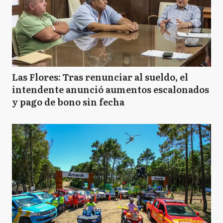
Las Flores: Tras renunciar al sueldo, el
intendente anunció aumentos escalonados
y pago de bono sin fecha