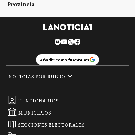
Provincia
Añadir como fuente en
NOTICIAS POR RUBRO
FUNCIONARIOS
MUNICIPIOS
SECCIONES ELECTORALES