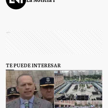
Ads
TE PUEDE INTERESAR