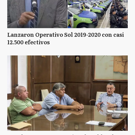
Lanzaron Operativo Sol 2019-2020 con casi
12.500 efectivos