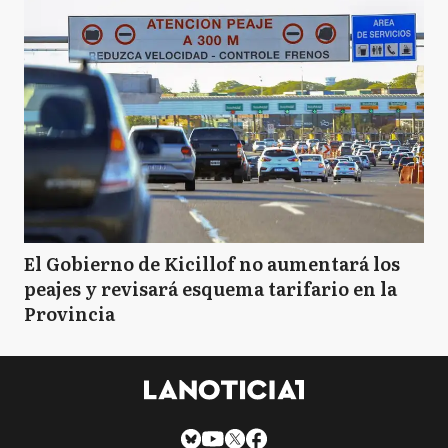
El Gobierno de Kicillof no aumentará los
peajes y revisará esquema tarifario en la
Provincia