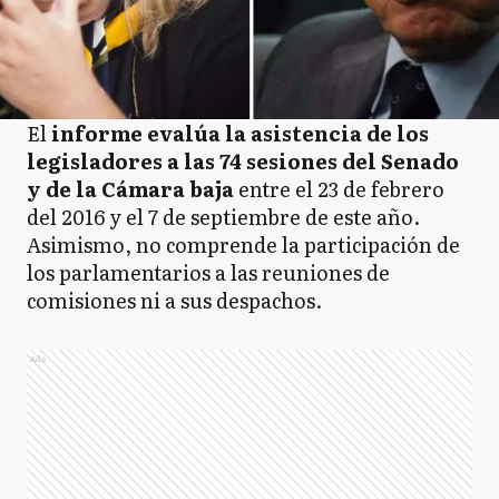
El
informe evalúa la asistencia de los
legisladores a las 74 sesiones del Senado
y de la Cámara baja
entre el 23 de febrero
del 2016 y el 7 de septiembre de este año.
Asimismo, no comprende la participación de
los parlamentarios a las reuniones de
comisiones ni a sus despachos.
Ads