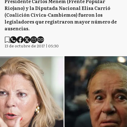
Presidente Carlos Menem (Frente Popular
Riojano) y la Diputada Nacional Elisa Carrió
(Coalición Cívica-Cambiemos) fueron los
legisladores que registraron mayor número de
ausencias.
13 de octubre de 2017 | 05:30