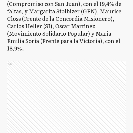
(Compromiso con San Juan), con el 19,4% de
faltas, y Margarita Stolbizer (GEN), Maurice
Closs (Frente de la Concordia Misionero),
Carlos Heller (SI), Oscar Martínez
(Movimiento Solidario Popular) y María
Emilia Soria (Frente para la Victoria), con el
18,9%.
Ads