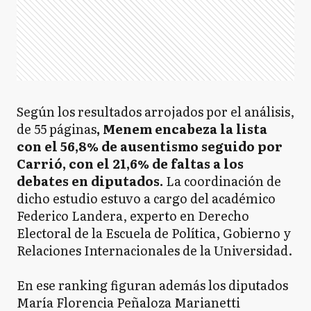
Según los resultados arrojados por el análisis,
de 55 páginas
, Menem encabeza la lista
con el 56,8% de ausentismo seguido por
Carrió, con el 21,6% de faltas a los
debates en diputados.
La coordinación de
dicho estudio estuvo a cargo del académico
Federico Landera, experto en Derecho
Electoral de la Escuela de Política, Gobierno y
Relaciones Internacionales de la Universidad.
En ese ranking figuran además los diputados
María Florencia Peñaloza Marianetti