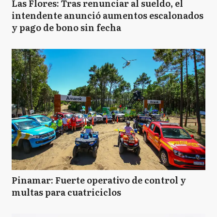
Las Flores: Tras renunciar al sueldo, el
intendente anunció aumentos escalonados
y pago de bono sin fecha
Pinamar: Fuerte operativo de control y
multas para cuatriciclos