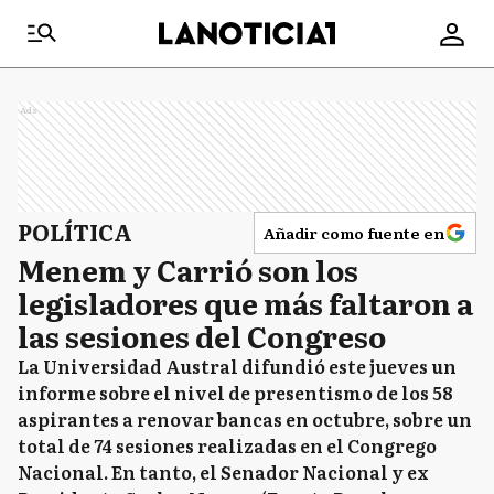
Ads
POLÍTICA
Añadir como fuente en
Menem y Carrió son los
legisladores que más faltaron a
las sesiones del Congreso
La Universidad Austral difundió este jueves un
informe sobre el nivel de presentismo de los 58
aspirantes a renovar bancas en octubre, sobre un
total de 74 sesiones realizadas en el Congrego
Nacional. En tanto, el Senador Nacional y ex