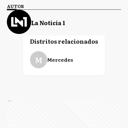
AUTOR
La Noticia 1
Distritos relacionados
M
Mercedes
Ads