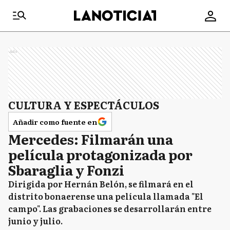
Ads
CULTURA Y ESPECTÁCULOS
Añadir como fuente en
Mercedes: Filmarán una
película protagonizada por
Sbaraglia y Fonzi
Dirigida por Hernán Belón, se filmará en el
distrito bonaerense una película llamada "El
campo". Las grabaciones se desarrollarán entre
junio y julio.