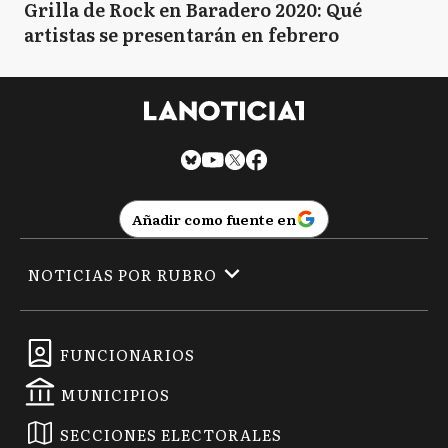
Grilla de Rock en Baradero 2020: Qué
artistas se presentarán en febrero
Añadir como fuente en
NOTICIAS POR RUBRO
FUNCIONARIOS
MUNICIPIOS
SECCIONES ELECTORALES