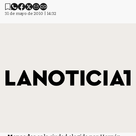
31 de mayo de 2010 | 14:32