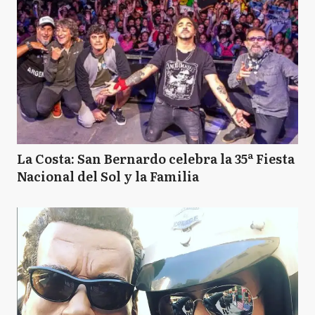
La Costa: San Bernardo celebra la 35ª Fiesta
Nacional del Sol y la Familia