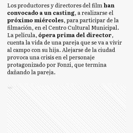
Los productores y directores del film
han
convocado a un casting
, a realizarse el
próximo miércoles
, para participar de la
filmación, en el Centro Cultural Municipal.
La película,
ópera prima del director
,
cuenta la vida de una pareja que se va a vivir
al campo con su hija. Alejarse de la ciudad
provoca una crisis en el personaje
protagonizado por Fonzi, que termina
dañando la pareja.
Ads