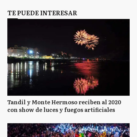
TE PUEDE INTERESAR
Tandil y Monte Hermoso reciben al 2020
con show de luces y fuegos artificiales