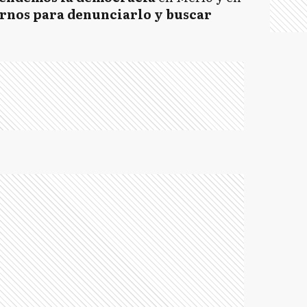
rnos para denunciarlo y buscar