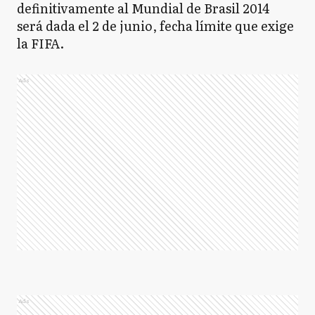
definitivamente al Mundial de Brasil 2014
será dada el 2 de junio, fecha límite que exige
la FIFA.
Ads
Ads