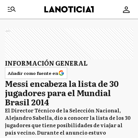
Ads
INFORMACIÓN GENERAL
Añadir como fuente en
Messi encabeza la lista de 30
jugadores para el Mundial
Brasil 2014
El Director Técnico de la Selección Nacional,
Alejandro Sabella, dio a conocer la lista de los 30
jugadores que tiene posibilidades de viajar al
país vecino. Durante el anuncio estuvo