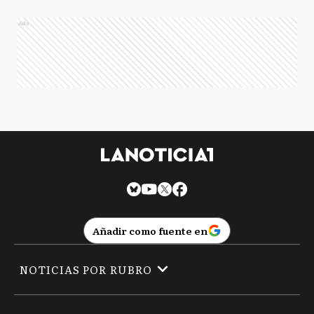
Ads
Añadir como fuente en
NOTICIAS POR RUBRO