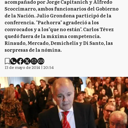
acompañado por Jorge Capitanich y Alfredo
Scoccimarro, ambos funcionarios del Gobierno
de la Nación. Julio Grondona participó de la
conferencia. "Pachorra" agradeció a los
convocados y a los"que no están". Carlos Tévez
quedó fuera de la máxima competencia.
Rinaudo, Mercado, Demichelis y Di Santo, las
sorpresas de la nómina.
13 de mayo de 2014 | 20:54