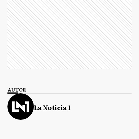
AUTOR
La Noticia 1