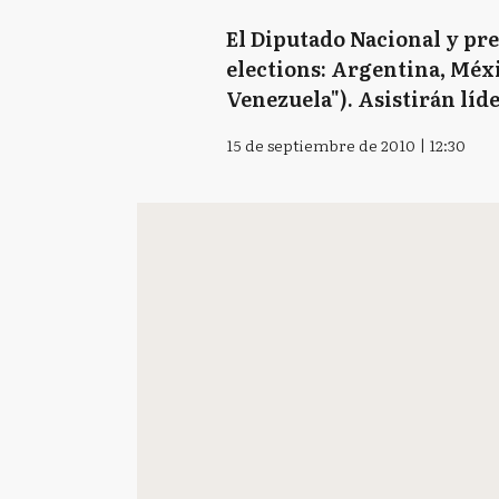
El Diputado Nacional y pr
elections: Argentina, Méx
Venezuela"). Asistirán líde
15 de septiembre de 2010 | 12:30