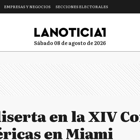
EMPRESAS Y NEGOCIOS
SECCIONES ELECTORALES
sábado 08 de agosto de 2026
iserta en la XIV C
éricas en Miami