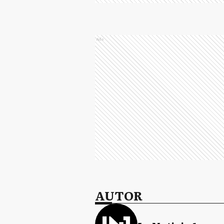
Ads
AUTOR